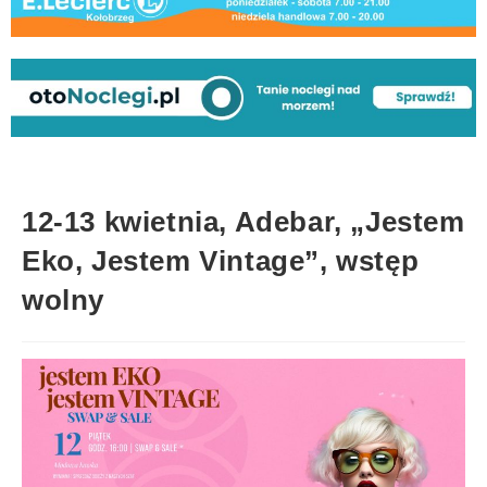
12-13 kwietnia, Adebar, „Jestem
Eko, Jestem Vintage”, wstęp
wolny