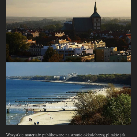
Wszystkie materiały publikowane na stronie okkolobrzeg.pl takie jak: