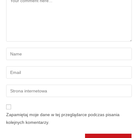
Zapamiętaj moje dane w tej przeglądarce podczas pisania
kolejnych komentarzy.