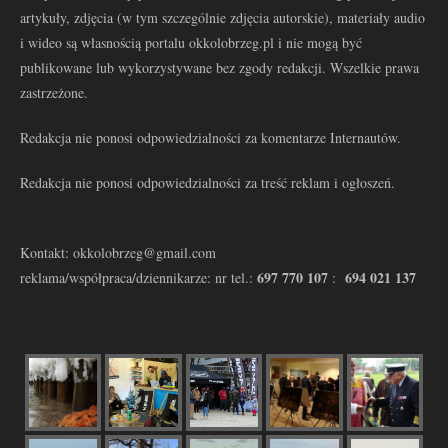
artykuły, zdjęcia (w tym szczególnie zdjęcia autorskie), materiały audio
i wideo są własnością portalu okkolobrzeg.pl i nie mogą być
publikowane lub wykorzystywane bez zgody redakcji. Wszelkie prawa
zastrzeżone.
Redakcja nie ponosi odpowiedzialności za komentarze Internautów.
Redakcja nie ponosi odpowiedzialności za treść reklam i ogłoszeń.
Kontakt: okkolobrzeg@gmail.com
697 770 107
694 021 137
reklama/współpraca/dziennikarze: nr tel.:
: