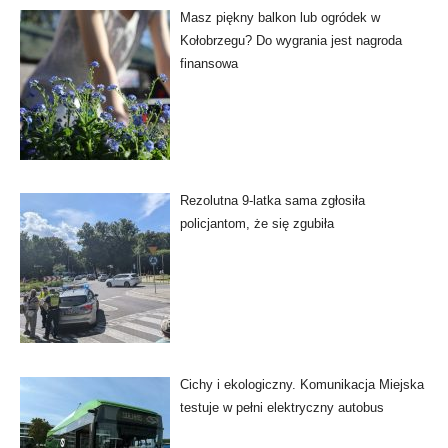
Masz piękny balkon lub ogródek w
Kołobrzegu? Do wygrania jest nagroda
finansowa
Rezolutna 9-latka sama zgłosiła
policjantom, że się zgubiła
Cichy i ekologiczny. Komunikacja Miejska
testuje w pełni elektryczny autobus