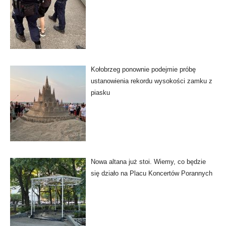
Kołobrzeg ponownie podejmie próbę
ustanowienia rekordu wysokości zamku z
piasku
Nowa altana już stoi. Wiemy, co będzie
się działo na Placu Koncertów Porannych