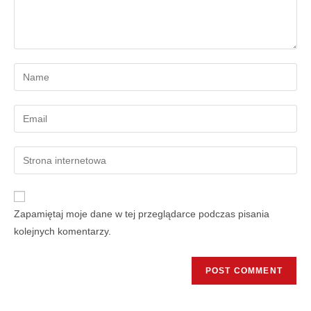
Zapamiętaj moje dane w tej przeglądarce podczas pisania
kolejnych komentarzy.