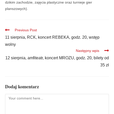
dzikim zachodzie, zajęcia plastyczne oraz turnieje gier
planszowych).
Previous Post
11 sierpnia, RCK, koncert REBEKA, godz. 20, wstęp
wolny
Następny wpis
12 sierpnia, amfiteatr, koncert MROZU, godz. 20, bilety od
35 zł
Dodaj komentarz