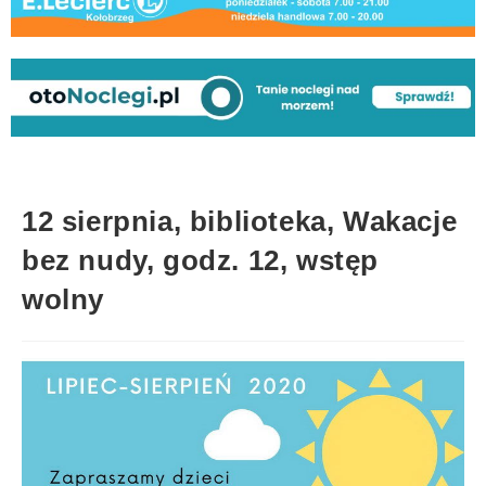
12 sierpnia, biblioteka, Wakacje
bez nudy, godz. 12, wstęp
wolny