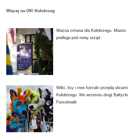
Więcej na OK! Kołobrzeg
Ważna zmiana dla Kołobrzegu. Miasto
podlega pod nowy urząd
Wilki, lisy i inne futrzaki przejdą ulicami
Kołobrzegu. We wrześniu drugi Bałtycki
Fursuitwalk