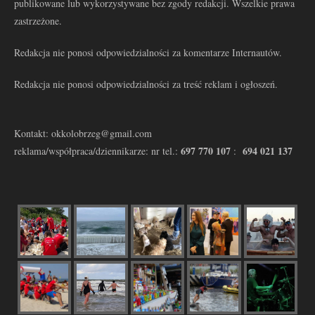
publikowane lub wykorzystywane bez zgody redakcji. Wszelkie prawa
zastrzeżone.
Redakcja nie ponosi odpowiedzialności za komentarze Internautów.
Redakcja nie ponosi odpowiedzialności za treść reklam i ogłoszeń.
Kontakt: okkolobrzeg@gmail.com
697 770 107
694 021 137
reklama/współpraca/dziennikarze: nr tel.:
: