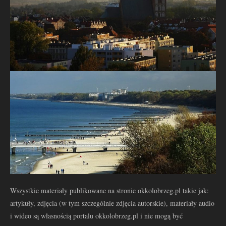
Wszystkie materiały publikowane na stronie okkolobrzeg.pl takie jak:
artykuły, zdjęcia (w tym szczególnie zdjęcia autorskie), materiały audio
i wideo są własnością portalu okkolobrzeg.pl i nie mogą być