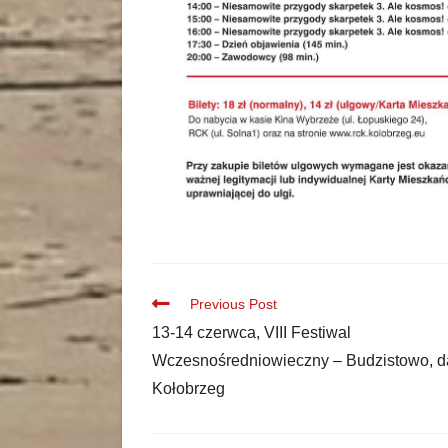
Previous Post
13-14 czerwca, VIII Festiwal
Wczesnośredniowieczny – Budzistowo, 
Kołobrzeg