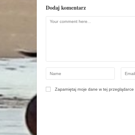
Dodaj komentarz
Zapamiętaj moje dane w tej przeglądarce 