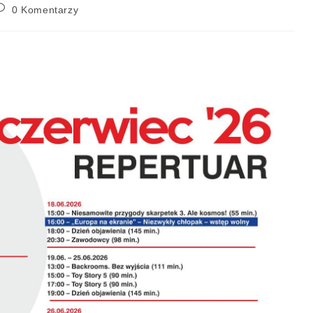
0 Komentarzy