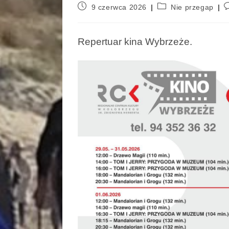
9 czerwca 2026
Nie przegap
Repertuar kina Wybrzeże.