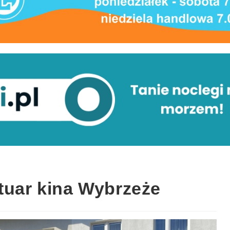
tuar kina Wybrzeże