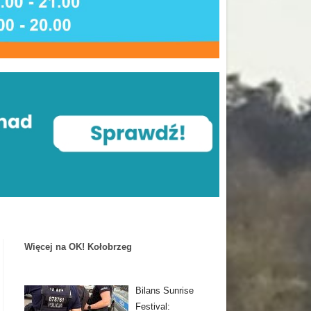
Więcej na OK! Kołobrzeg
Bilans Sunrise
Festival: