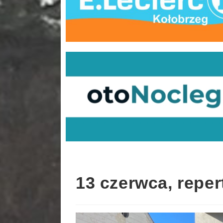
13 czerwca, reper