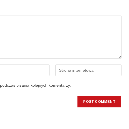
podczas pisania kolejnych komentarzy.