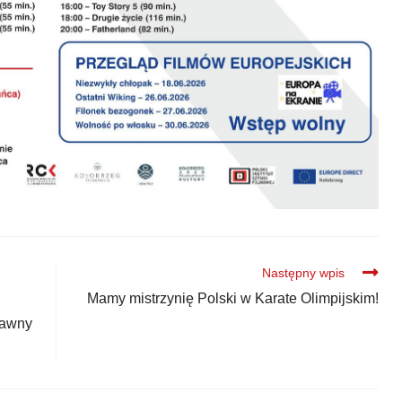
Następny wpis
Mamy mistrzynię Polski w Karate Olimpijskim!
dawny