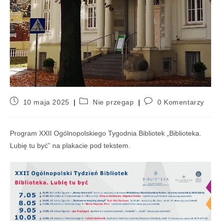
10 maja 2025
Nie przegap
0 Komentarzy
Program XXII Ogólnopolskiego Tygodnia Bibliotek „Biblioteka.
Lubię tu być” na plakacie pod tekstem.