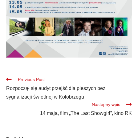
Previous Post
Rozpoczął się audyt przejść dla pieszych bez
sygnalizacji świetlnej w Kołobrzegu
Następny wpis
14 maja, film „The Last Showgirl”, kino RK