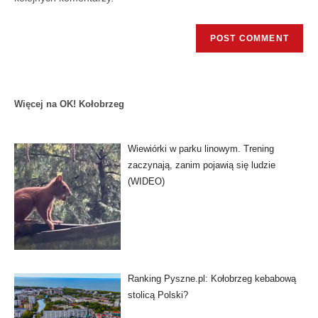
Więcej na OK! Kołobrzeg
Wiewiórki w parku linowym. Trening
zaczynają, zanim pojawią się ludzie
(WIDEO)
Ranking Pyszne.pl: Kołobrzeg kebabową
stolicą Polski?