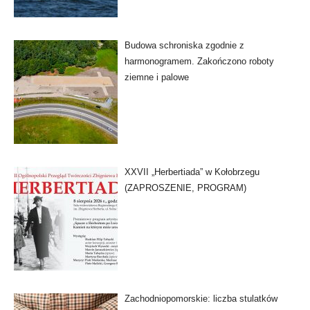
Budowa schroniska zgodnie z
harmonogramem. Zakończono roboty
ziemne i palowe
XXVII „Herbertiada” w Kołobrzegu
(ZAPROSZENIE, PROGRAM)
Zachodniopomorskie: liczba stulatków