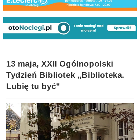
13 maja, XXII Ogólnopolski
Tydzień Bibliotek „Biblioteka.
Lubię tu być”