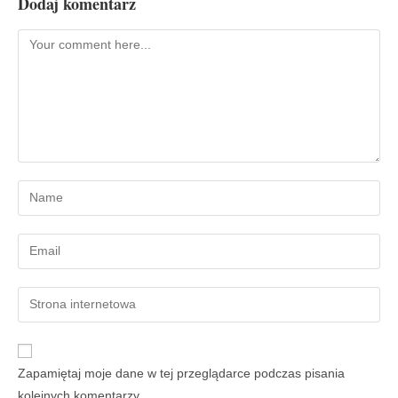
Dodaj komentarz
Zapamiętaj moje dane w tej przeglądarce podczas pisania
kolejnych komentarzy.