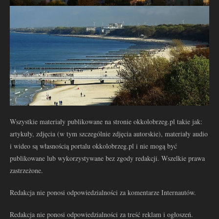
Wszystkie materiały publikowane na stronie okkolobrzeg.pl takie jak:
artykuły, zdjęcia (w tym szczególnie zdjęcia autorskie), materiały audio
i wideo są własnością portalu okkolobrzeg.pl i nie mogą być
publikowane lub wykorzystywane bez zgody redakcji. Wszelkie prawa
zastrzeżone.
Redakcja nie ponosi odpowiedzialności za komentarze Internautów.
Redakcja nie ponosi odpowiedzialności za treść reklam i ogłoszeń.