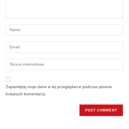
Zapamiętaj moje dane w tej przeglądarce podczas pisania
kolejnych komentarzy.