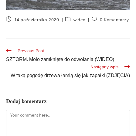
14 października 2020
wideo
0 Komentarzy
Previous Post
SZTORM. Molo zamknięte do odwołania (WIDEO)
Następny wpis
W taką pogodę drzewa łamią się jak zapałki (ZDJĘCIA)
Dodaj komentarz