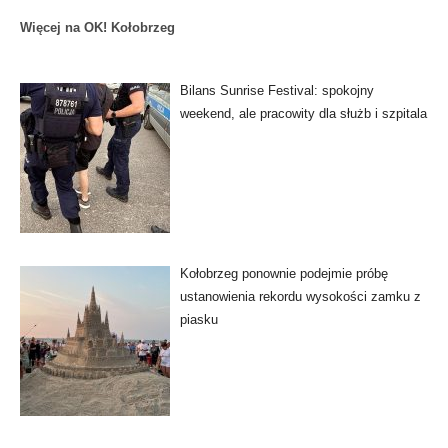
Więcej na OK! Kołobrzeg
Bilans Sunrise Festival: spokojny
weekend, ale pracowity dla służb i szpitala
Kołobrzeg ponownie podejmie próbę
ustanowienia rekordu wysokości zamku z
piasku