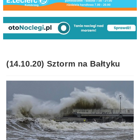
(14.10.20) Sztorm na Bałtyku