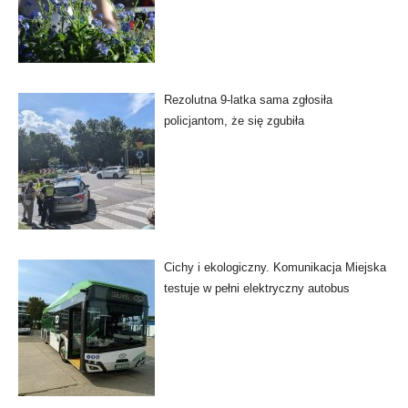
Rezolutna 9-latka sama zgłosiła
policjantom, że się zgubiła
Cichy i ekologiczny. Komunikacja Miejska
testuje w pełni elektryczny autobus