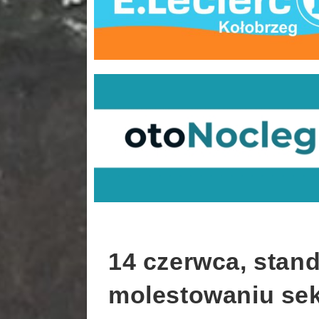
14 czerwca, stand
molestowaniu se