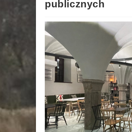
publicznych