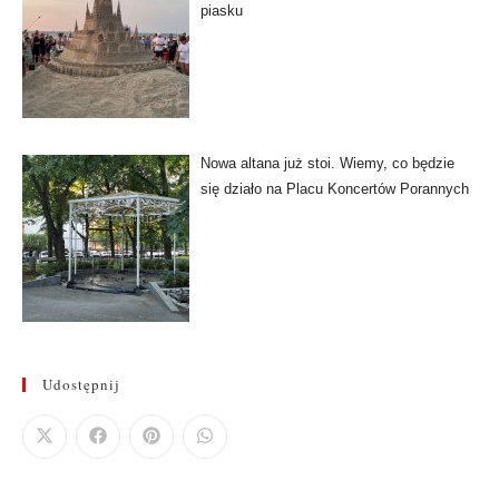
piasku
Nowa altana już stoi. Wiemy, co będzie
się działo na Placu Koncertów Porannych
Udostępnij