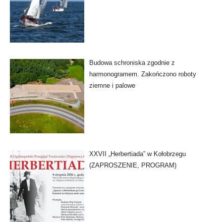
Budowa schroniska zgodnie z
harmonogramem. Zakończono roboty
ziemne i palowe
XXVII „Herbertiada” w Kołobrzegu
(ZAPROSZENIE, PROGRAM)