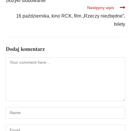
złożyło ślubowanie
Następny wpis
16 października, kino RCK, film „Rzeczy niezbędne”,
bilety
Dodaj komentarz