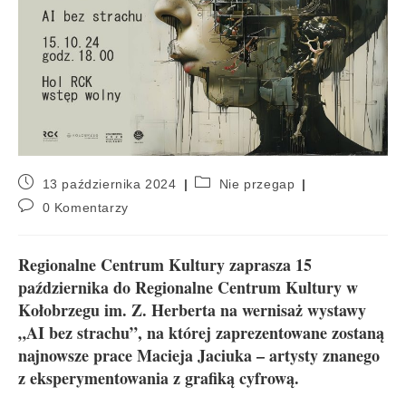
13 października 2024
Nie przegap
0 Komentarzy
Regionalne Centrum Kultury zaprasza 15
października do Regionalne Centrum Kultury w
Kołobrzegu im. Z. Herberta na wernisaż wystawy
„AI bez strachu”, na której zaprezentowane zostaną
najnowsze prace Macieja Jaciuka – artysty znanego
z eksperymentowania z grafiką cyfrową.