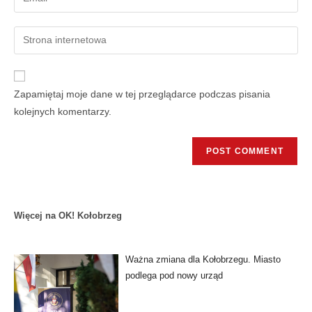
Zapamiętaj moje dane w tej przeglądarce podczas pisania
kolejnych komentarzy.
Więcej na OK! Kołobrzeg
Ważna zmiana dla Kołobrzegu. Miasto
podlega pod nowy urząd