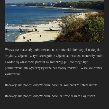
Wszystkie materiały publikowane na stronie okkolobrzeg.pl takie jak:
artykuły, zdjęcia (w tym szczególnie zdjęcia autorskie), materiały audio
i wideo są własnością portalu okkolobrzeg.pl i nie mogą być
publikowane lub wykorzystywane bez zgody redakcji. Wszelkie prawa
zastrzeżone.
Redakcja nie ponosi odpowiedzialności za komentarze Internautów.
Redakcja nie ponosi odpowiedzialności za treść reklam i ogłoszeń.