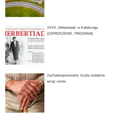
XXVII „Herbertiada” w Kołobrzegu
(ZAPROSZENIE, PROGRAM)
Zachodniopomorskie: liczba stulatków
wciąż rośnie