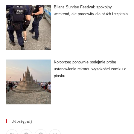
Bilans Sunrise Festival: spokojny
weekend, ale pracowity dla służb i szpitala
Kołobrzeg ponownie podejmie próbę
ustanowienia rekordu wysokości zamku z
piasku
Udostępnij