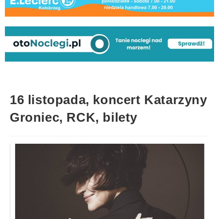
16 listopada, koncert Katarzyny
Groniec, RCK, bilety