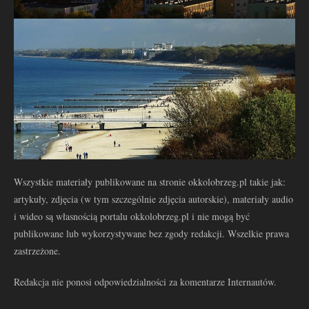
Wszystkie materiały publikowane na stronie okkolobrzeg.pl takie jak:
artykuły, zdjęcia (w tym szczególnie zdjęcia autorskie), materiały audio
i wideo są własnością portalu okkolobrzeg.pl i nie mogą być
publikowane lub wykorzystywane bez zgody redakcji. Wszelkie prawa
zastrzeżone.
Redakcja nie ponosi odpowiedzialności za komentarze Internautów.