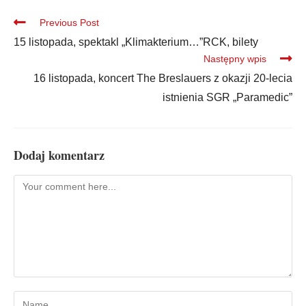
Previous Post
15 listopada, spektakl „Klimakterium…”RCK, bilety
Następny wpis
16 listopada, koncert The Breslauers z okazji 20-lecia
istnienia SGR „Paramedic”
Dodaj komentarz