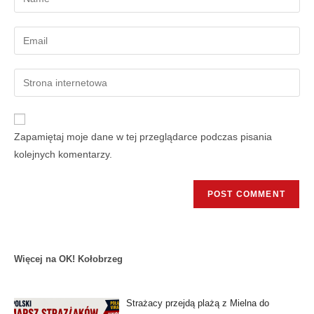
Zapamiętaj moje dane w tej przeglądarce podczas pisania
kolejnych komentarzy.
Więcej na OK! Kołobrzeg
Strażacy przejdą plażą z Mielna do