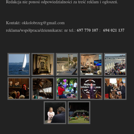
Redakcja nie ponosi odpowiedzialności za treść reklam i ogłoszeń.
Kontakt: okkolobrzeg@gmail.com
697 770 107
694 021 137
reklama/współpraca/dziennikarze: nr tel.:
: