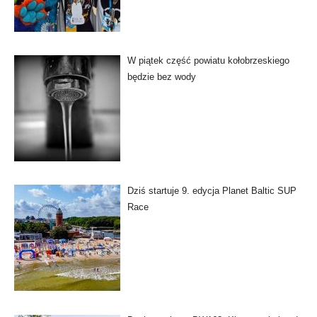
W piątek część powiatu kołobrzeskiego
będzie bez wody
Dziś startuje 9. edycja Planet Baltic SUP
Race