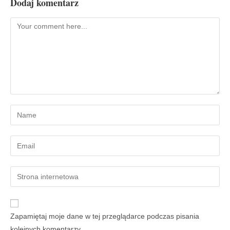
Dodaj komentarz
Zapamiętaj moje dane w tej przeglądarce podczas pisania
kolejnych komentarzy.