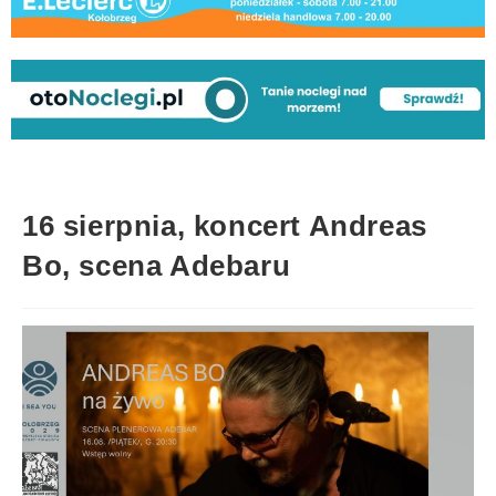
16 sierpnia, koncert Andreas
Bo, scena Adebaru