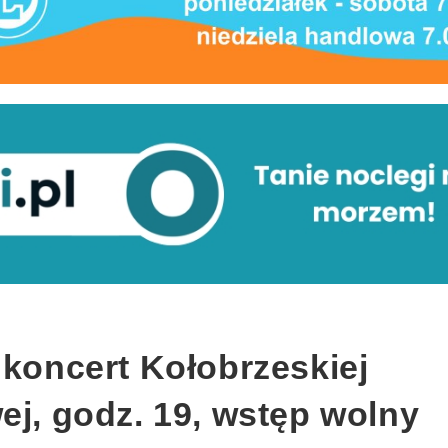
 koncert Kołobrzeskiej
ej, godz. 19, wstęp wolny