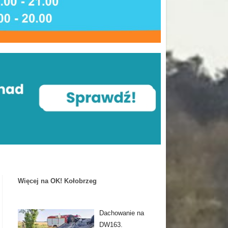
Więcej na OK! Kołobrzeg
Dachowanie na
DW163.