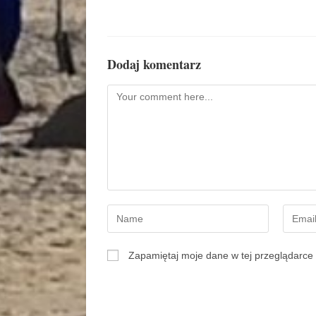
Dodaj komentarz
Zapamiętaj moje dane w tej przeglądarce 