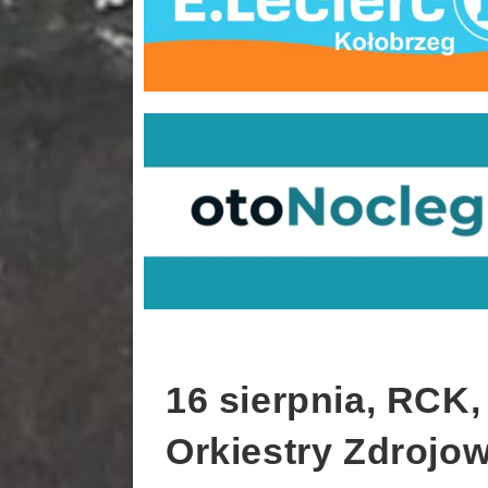
16 sierpnia, RCK,
Orkiestry Zdrojow