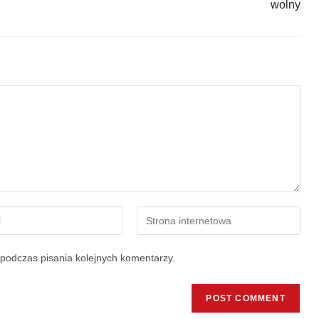
wolny
podczas pisania kolejnych komentarzy.