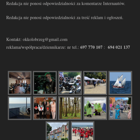
Redakcja nie ponosi odpowiedzialności za komentarze Internautów.
Redakcja nie ponosi odpowiedzialności za treść reklam i ogłoszeń.
Kontakt: okkolobrzeg@gmail.com
697 770 107
694 021 137
reklama/współpraca/dziennikarze: nr tel.:
: