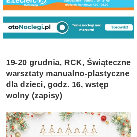
19-20 grudnia, RCK, Świąteczne
warsztaty manualno-plastyczne
dla dzieci, godz. 16, wstęp
wolny (zapisy)