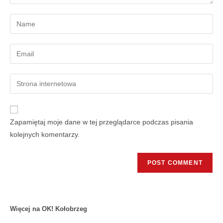
Zapamiętaj moje dane w tej przeglądarce podczas pisania
kolejnych komentarzy.
Więcej na OK! Kołobrzeg