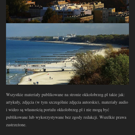
Wszystkie materiały publikowane na stronie okkolobrzeg.pl takie jak:
artykuły, zdjęcia (w tym szczególnie zdjęcia autorskie), materiały audio
i wideo są własnością portalu okkolobrzeg.pl i nie mogą być
publikowane lub wykorzystywane bez zgody redakcji. Wszelkie prawa
zastrzeżone.