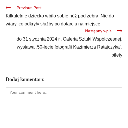
Previous Post
Kilkuletnie dziecko wbiło sobie nóż pod żebra. Nie do
wiary, co odkryły służby po dotarciu na miejsce
Następny wpis
do 31 stycznia 2024 r., Galeria Sztuki Współczesnej,
wystawa „50-lecie fotografii Kazimierza Ratajczyka”,
bilety
Dodaj komentarz