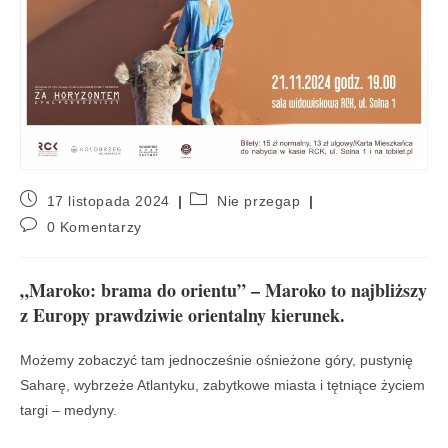
17 listopada 2024
Nie przegap
0 Komentarzy
„Maroko: brama do orientu” – Maroko to najbliższy
z Europy prawdziwie orientalny kierunek.
Możemy zobaczyć tam jednocześnie ośnieżone góry, pustynię
Saharę, wybrzeże Atlantyku, zabytkowe miasta i tętniące życiem
targi – medyny.