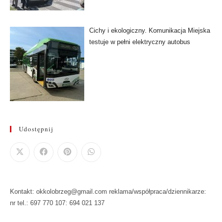
Cichy i ekologiczny. Komunikacja Miejska
testuje w pełni elektryczny autobus
Udostępnij
Kontakt: okkolobrzeg@gmail.com reklama/współpraca/dziennikarze:
nr tel.: 697 770 107: 694 021 137