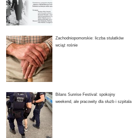
Zachodniopomorskie: liczba stulatków
wciąż rośnie
Bilans Sunrise Festival: spokojny
weekend, ale pracowity dla służb i szpitala