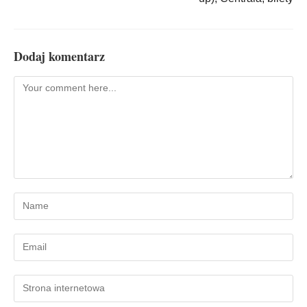
Dodaj komentarz