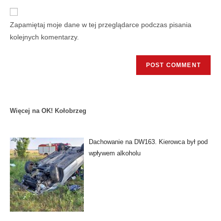
Zapamiętaj moje dane w tej przeglądarce podczas pisania
kolejnych komentarzy.
Więcej na OK! Kołobrzeg
Dachowanie na DW163. Kierowca był pod
wpływem alkoholu