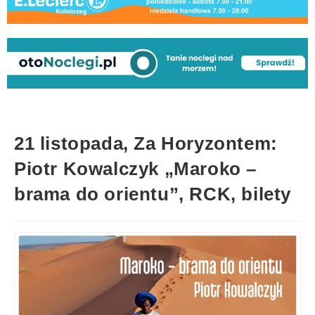
21 listopada, Za Horyzontem:
Piotr Kowalczyk „Maroko –
brama do orientu”, RCK, bilety