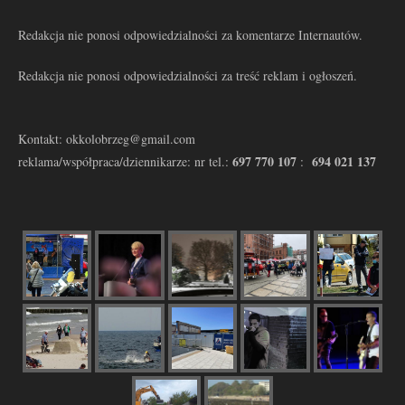
Redakcja nie ponosi odpowiedzialności za komentarze Internautów.
Redakcja nie ponosi odpowiedzialności za treść reklam i ogłoszeń.
Kontakt: okkolobrzeg@gmail.com
697 770 107
694 021 137
reklama/współpraca/dziennikarze: nr tel.:
: