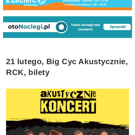
21 lutego, Big Cyc Akustycznie,
RCK, bilety