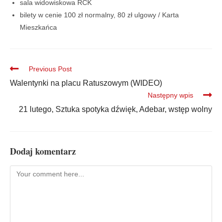
sala widowiskowa RCK
bilety w cenie 100 zł normalny, 80 zł ulgowy / Karta
Mieszkańca
Previous Post
Walentynki na placu Ratuszowym (WIDEO)
Następny wpis
21 lutego, Sztuka spotyka dźwięk, Adebar, wstęp wolny
Dodaj komentarz