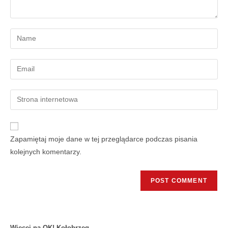
Zapamiętaj moje dane w tej przeglądarce podczas pisania
kolejnych komentarzy.
Więcej na OK! Kołobrzeg