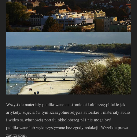
Wszystkie materiały publikowane na stronie okkolobrzeg.pl takie jak:
artykuły, zdjęcia (w tym szczególnie zdjęcia autorskie), materiały audio
i wideo są własnością portalu okkolobrzeg.pl i nie mogą być
publikowane lub wykorzystywane bez zgody redakcji. Wszelkie prawa
zastrzeżone.