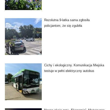
Rezolutna 9-latka sama zgłosiła
policjantom, że się zgubiła
Cichy i ekologiczny. Komunikacja Miejska
testuje w pełni elektryczny autobus