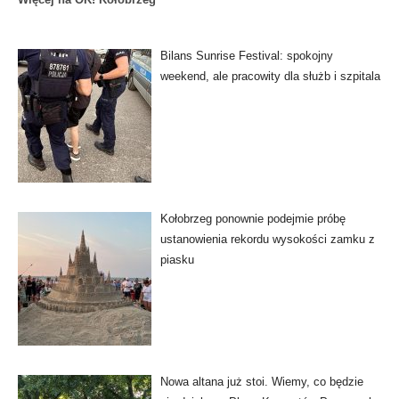
Bilans Sunrise Festival: spokojny
weekend, ale pracowity dla służb i szpitala
Kołobrzeg ponownie podejmie próbę
ustanowienia rekordu wysokości zamku z
piasku
Nowa altana już stoi. Wiemy, co będzie