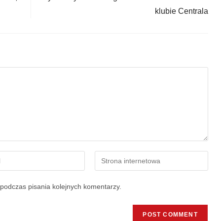
klubie Centrala
podczas pisania kolejnych komentarzy.