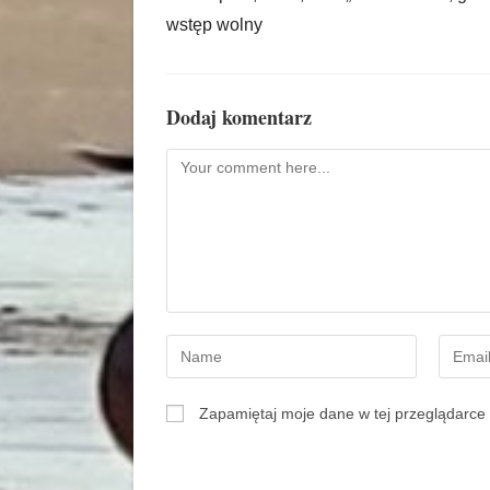
wstęp wolny
Dodaj komentarz
Zapamiętaj moje dane w tej przeglądarce 