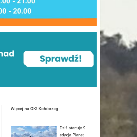
Więcej na OK! Kołobrzeg
Dziś startuje 9.
edycja Planet