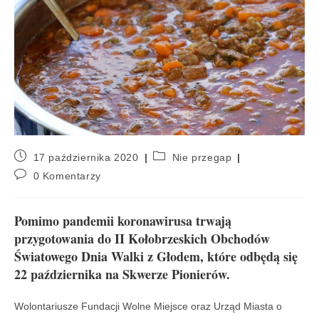
17 października 2020
Nie przegap
0 Komentarzy
Pomimo pandemii koronawirusa trwają
przygotowania do II Kołobrzeskich Obchodów
Światowego Dnia Walki z Głodem, które odbędą się
22 października na Skwerze Pionierów.
Wolontariusze Fundacji Wolne Miejsce oraz Urząd Miasta o