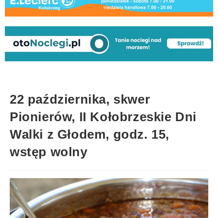
22 października, skwer
Pionierów, II Kołobrzeskie Dni
Walki z Głodem, godz. 15,
wstęp wolny