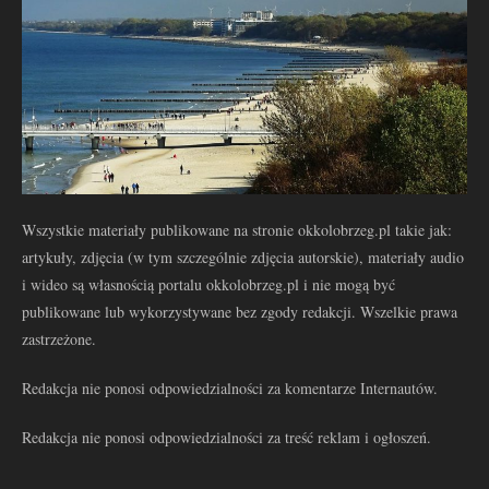
Wszystkie materiały publikowane na stronie okkolobrzeg.pl takie jak:
artykuły, zdjęcia (w tym szczególnie zdjęcia autorskie), materiały audio
i wideo są własnością portalu okkolobrzeg.pl i nie mogą być
publikowane lub wykorzystywane bez zgody redakcji. Wszelkie prawa
zastrzeżone.
Redakcja nie ponosi odpowiedzialności za komentarze Internautów.
Redakcja nie ponosi odpowiedzialności za treść reklam i ogłoszeń.