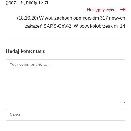
godz. 19, bilety 12 zł
Następny wpis
(18.10.20) W woj. zachodniopomorskim 317 nowych
zakażeń SARS-CoV-2. W pow. kołobrzeskim: 14
Dodaj komentarz