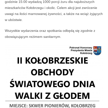
godzinie 15:00 wydadzą 1000 porcji żuru dla najuboższych
mieszkańców Kołobrzegu i okolic. Celem akcji jest zwrócenie
uwagi na ilości marnowanej żywności, a także na wciąż żyjących
w ubóstwie.
Wszystkie wydarzenia oraz spotkania odbędą się zgodnie z
obowiązującym reżimem sanitarnym.