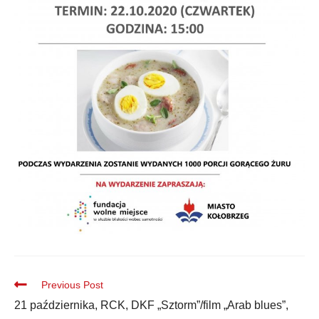
Previous Post
21 października, RCK, DKF „Sztorm”/film „Arab blues”,