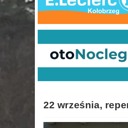
22 września, repe