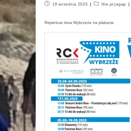
19 września 2025
Nie przegap
Repertuar kina Wybrzeże na plakacie.