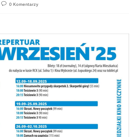
0 Komentarzy