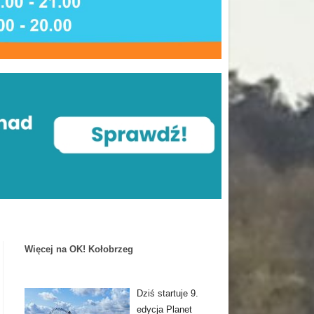
Więcej na OK! Kołobrzeg
Dziś startuje 9.
edycja Planet