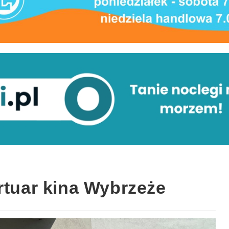
rtuar kina Wybrzeże