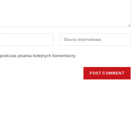
podczas pisania kolejnych komentarzy.