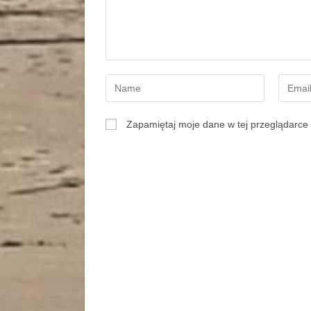
Zapamiętaj moje dane w tej przeglądarce 