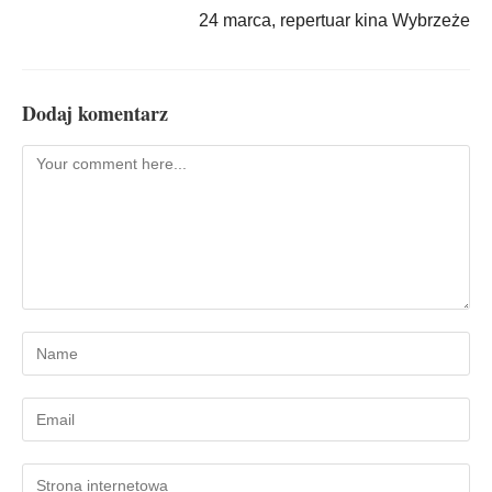
24 marca, repertuar kina Wybrzeże
Dodaj komentarz