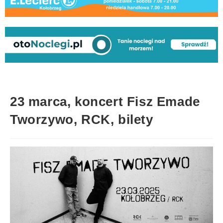
23 marca, koncert Fisz Emade
Tworzywo, RCK, bilety