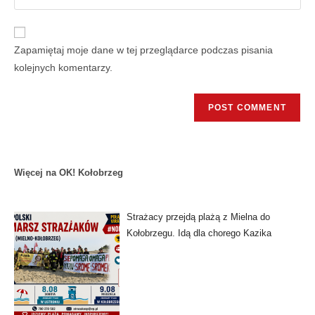
Zapamiętaj moje dane w tej przeglądarce podczas pisania
kolejnych komentarzy.
Więcej na OK! Kołobrzeg
Strażacy przejdą plażą z Mielna do
Kołobrzegu. Idą dla chorego Kazika