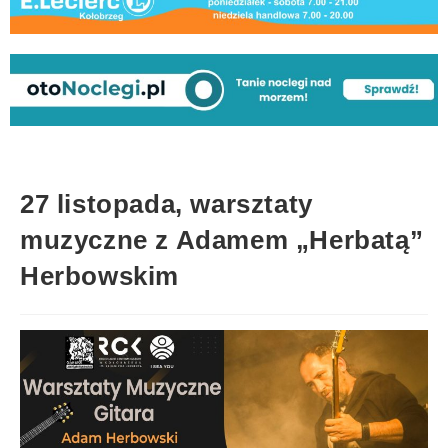
27 listopada, warsztaty
muzyczne z Adamem „Herbatą”
Herbowskim