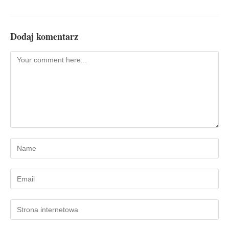
Dodaj komentarz