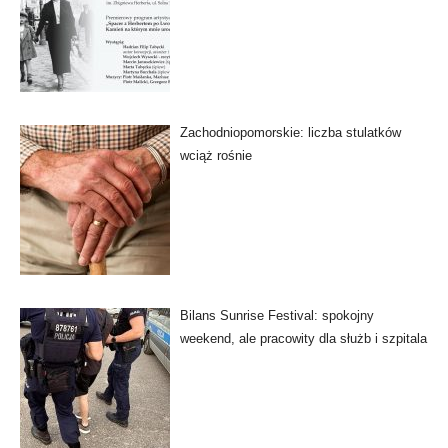
Zachodniopomorskie: liczba stulatków
wciąż rośnie
Bilans Sunrise Festival: spokojny
weekend, ale pracowity dla służb i szpitala