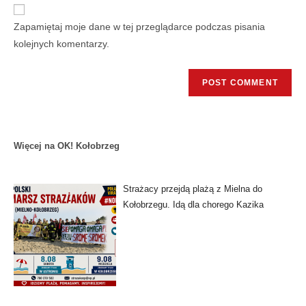
Zapamiętaj moje dane w tej przeglądarce podczas pisania
kolejnych komentarzy.
Więcej na OK! Kołobrzeg
Strażacy przejdą plażą z Mielna do
Kołobrzegu. Idą dla chorego Kazika