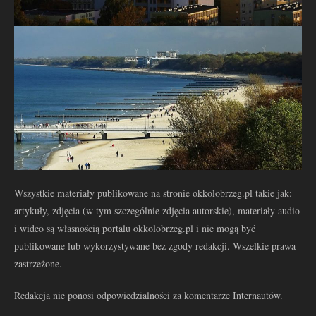
Wszystkie materiały publikowane na stronie okkolobrzeg.pl takie jak:
artykuły, zdjęcia (w tym szczególnie zdjęcia autorskie), materiały audio
i wideo są własnością portalu okkolobrzeg.pl i nie mogą być
publikowane lub wykorzystywane bez zgody redakcji. Wszelkie prawa
zastrzeżone.
Redakcja nie ponosi odpowiedzialności za komentarze Internautów.