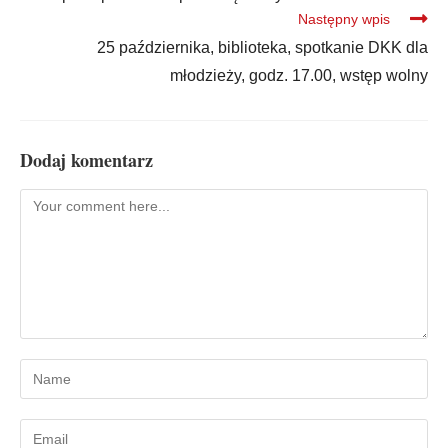
Następny wpis
25 października, biblioteka, spotkanie DKK dla
młodzieży, godz. 17.00, wstęp wolny
Dodaj komentarz