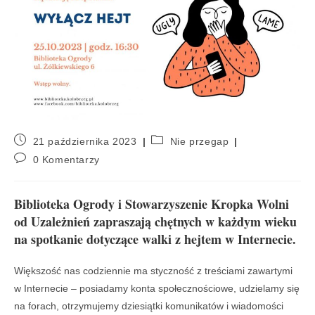
21 października 2023
Nie przegap
0 Komentarzy
Biblioteka Ogrody i Stowarzyszenie Kropka Wolni
od Uzależnień zapraszają chętnych w każdym wieku
na spotkanie dotyczące walki z hejtem w Internecie.
Większość nas codziennie ma styczność z treściami zawartymi
w Internecie – posiadamy konta społecznościowe, udzielamy się
na forach, otrzymujemy dziesiątki komunikatów i wiadomości