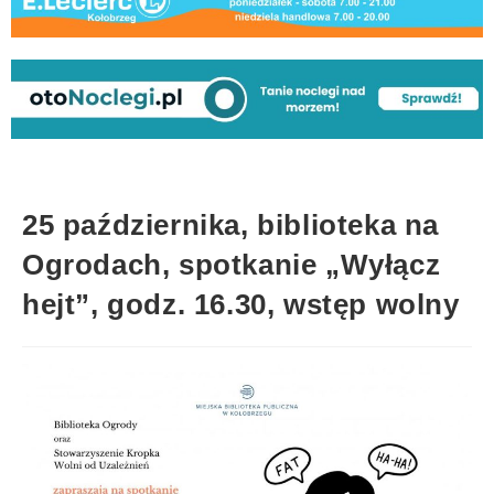
25 października, biblioteka na
Ogrodach, spotkanie „Wyłącz
hejt”, godz. 16.30, wstęp wolny