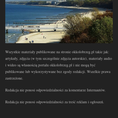
Wszystkie materiały publikowane na stronie okkolobrzeg.pl takie jak:
artykuły, zdjęcia (w tym szczególnie zdjęcia autorskie), materiały audio
i wideo są własnością portalu okkolobrzeg.pl i nie mogą być
publikowane lub wykorzystywane bez zgody redakcji. Wszelkie prawa
zastrzeżone.
Redakcja nie ponosi odpowiedzialności za komentarze Internautów.
Redakcja nie ponosi odpowiedzialności za treść reklam i ogłoszeń.