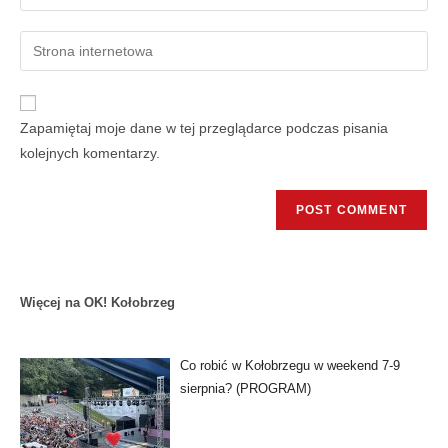
Zapamiętaj moje dane w tej przeglądarce podczas pisania
kolejnych komentarzy.
Więcej na OK! Kołobrzeg
Co robić w Kołobrzegu w weekend 7-9
sierpnia? (PROGRAM)