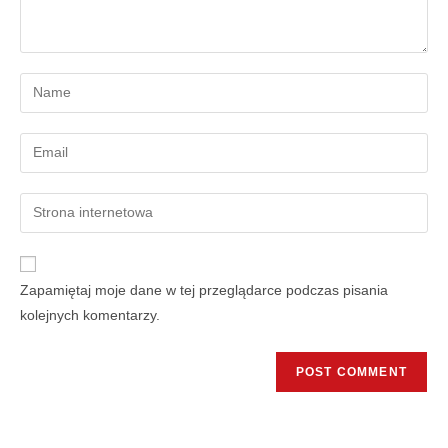
Zapamiętaj moje dane w tej przeglądarce podczas pisania
kolejnych komentarzy.