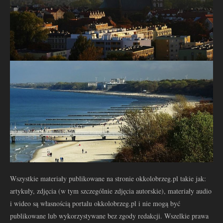
Wszystkie materiały publikowane na stronie okkolobrzeg.pl takie jak:
artykuły, zdjęcia (w tym szczególnie zdjęcia autorskie), materiały audio
i wideo są własnością portalu okkolobrzeg.pl i nie mogą być
publikowane lub wykorzystywane bez zgody redakcji. Wszelkie prawa