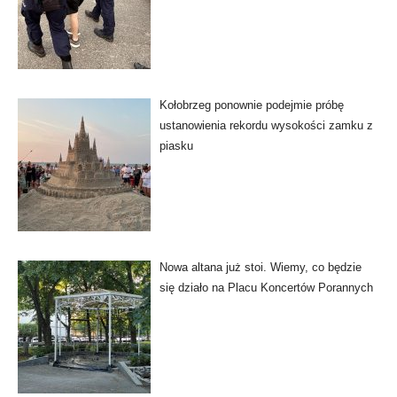
Kołobrzeg ponownie podejmie próbę
ustanowienia rekordu wysokości zamku z
piasku
Nowa altana już stoi. Wiemy, co będzie
się działo na Placu Koncertów Porannych