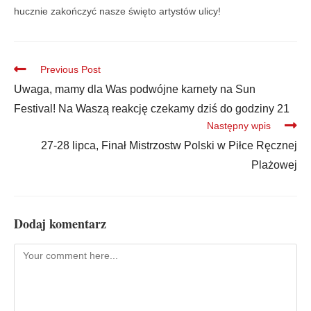
hucznie zakończyć nasze święto artystów ulicy!
Previous Post
Uwaga, mamy dla Was podwójne karnety na Sun
Festival! Na Waszą reakcję czekamy dziś do godziny 21
Następny wpis
27-28 lipca, Finał Mistrzostw Polski w Piłce Ręcznej
Plażowej
Dodaj komentarz