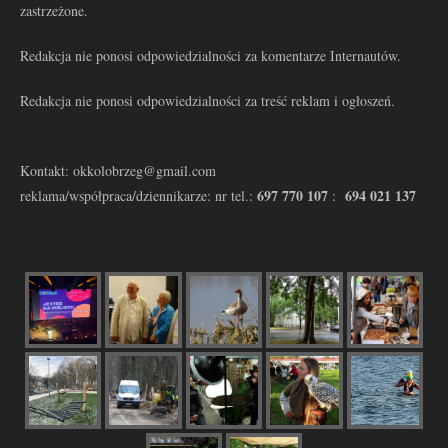
zastrzeżone.
Redakcja nie ponosi odpowiedzialności za komentarze Internautów.
Redakcja nie ponosi odpowiedzialności za treść reklam i ogłoszeń.
Kontakt: okkolobrzeg@gmail.com
697 770 107
694 021 137
reklama/współpraca/dziennikarze: nr tel.:
: