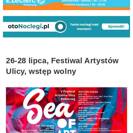
26-28 lipca, Festiwal Artystów
Ulicy, wstęp wolny