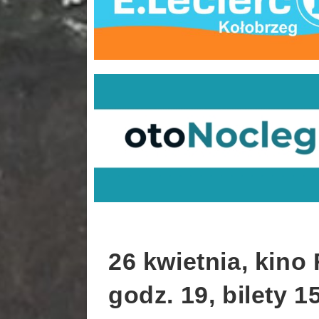
26 kwietnia, kino
godz. 19, bilety 15