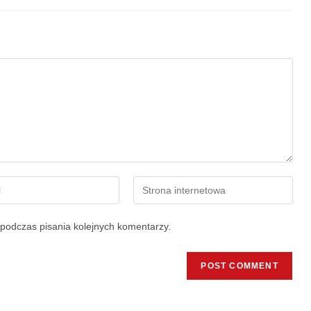
podczas pisania kolejnych komentarzy.