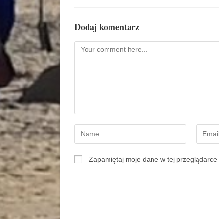
Dodaj komentarz
Zapamiętaj moje dane w tej przeglądarce 