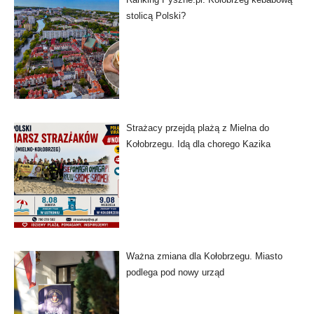
stolicą Polski?
Strażacy przejdą plażą z Mielna do
Kołobrzegu. Idą dla chorego Kazika
Ważna zmiana dla Kołobrzegu. Miasto
podlega pod nowy urząd