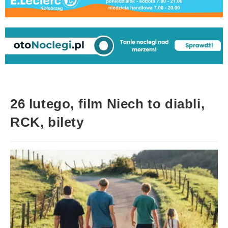
26 lutego, film Niech to diabli,
RCK, bilety