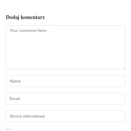
Dodaj komentarz