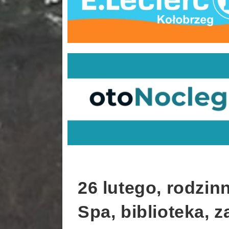
26 lutego, rodzi
Spa, biblioteka, z