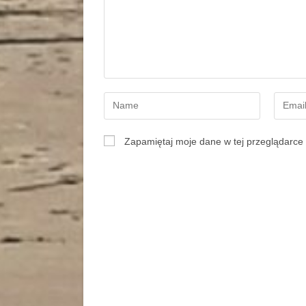
Zapamiętaj moje dane w tej przeglądarce 