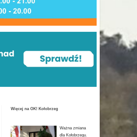
Więcej na OK! Kołobrzeg
Ważna zmiana
dla Kołobrzegu.