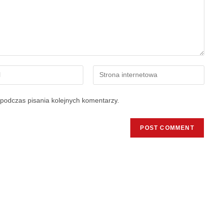
podczas pisania kolejnych komentarzy.