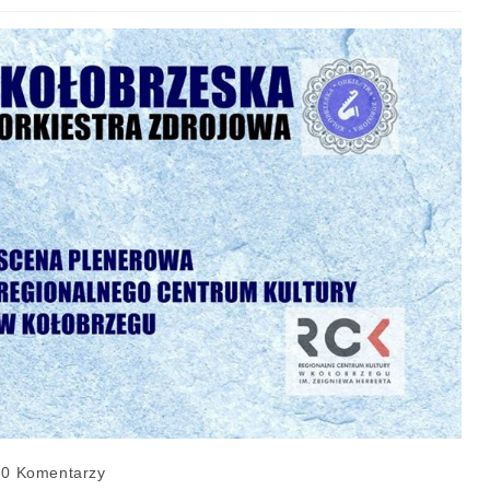
0 Komentarzy