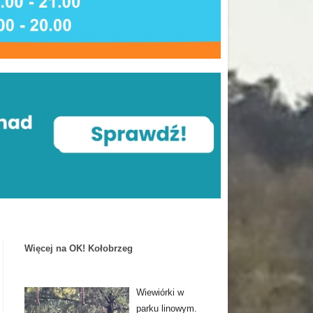
Więcej na OK! Kołobrzeg
Wiewiórki w
parku linowym.