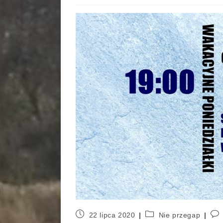
22 lipca 2020
Nie przegap