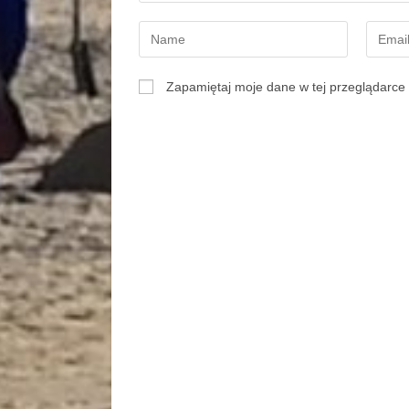
Zapamiętaj moje dane w tej przeglądarce 