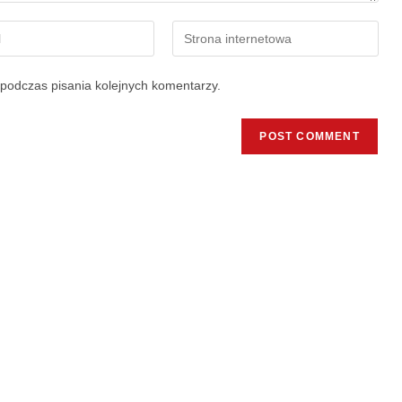
podczas pisania kolejnych komentarzy.