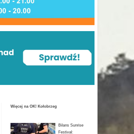
Więcej na OK! Kołobrzeg
Bilans Sunrise
Festival: