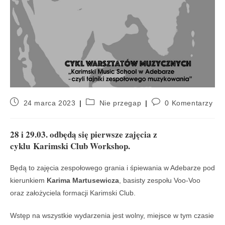
24 marca 2023
Nie przegap
0 Komentarzy
28 i 29.03. odbędą się pierwsze zajęcia z
cyklu
Karimski Club Workshop.
Będą to zajęcia zespołowego grania i śpiewania w Adebarze pod
kierunkiem
Karima Martusewicza
, basisty zespołu Voo-Voo
oraz założyciela formacji Karimski Club.
Wstęp na wszystkie wydarzenia jest wolny, miejsce w tym czasie