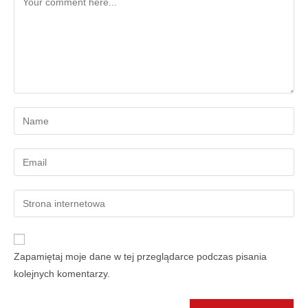
Zapamiętaj moje dane w tej przeglądarce podczas pisania
kolejnych komentarzy.