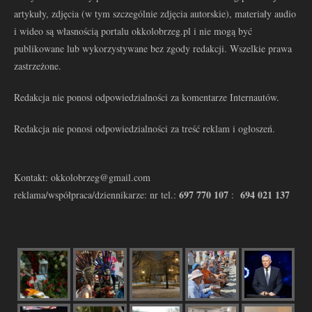
artykuły, zdjęcia (w tym szczególnie zdjęcia autorskie), materiały audio
i wideo są własnością portalu okkolobrzeg.pl i nie mogą być
publikowane lub wykorzystywane bez zgody redakcji. Wszelkie prawa
zastrzeżone.
Redakcja nie ponosi odpowiedzialności za komentarze Internautów.
Redakcja nie ponosi odpowiedzialności za treść reklam i ogłoszeń.
Kontakt: okkolobrzeg@gmail.com
697 770 107
694 021 137
reklama/współpraca/dziennikarze: nr tel.:
: