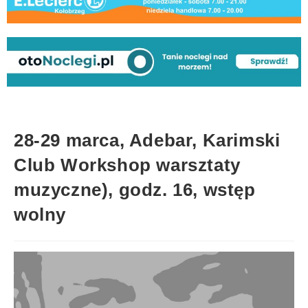
28-29 marca, Adebar, Karimski
Club Workshop warsztaty
muzyczne), godz. 16, wstęp
wolny