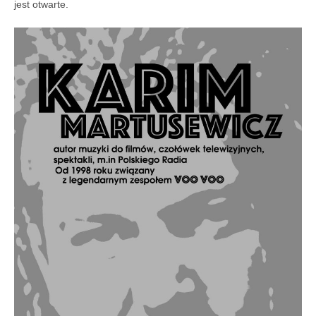
jest otwarte.