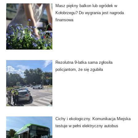
Masz piękny balkon lub ogródek w
Kołobrzegu? Do wygrania jest nagroda
finansowa
Rezolutna 9-latka sama zgłosiła
policjantom, że się zgubiła
Cichy i ekologiczny. Komunikacja Miejska
testuje w pełni elektryczny autobus