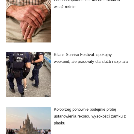
wciąż rośnie
Bilans Sunrise Festival: spokojny
weekend, ale pracowity dla służb i szpitala
Kołobrzeg ponownie podejmie próbę
ustanowienia rekordu wysokości zamku z
piasku