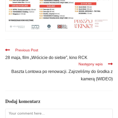
Previous Post
28 maja, film „Wrócicie do siebie”, kino RCK
Następny wpis
Baszta Lontowa po renowacji. Zajrzeliśmy do środka z
kamerą (WIDEO)
Dodaj komentarz