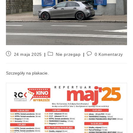
24 maja 2025
Nie przegap
0 Komentarzy
Szczegóły na plakacie.