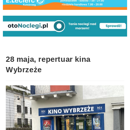
28 maja, repertuar kina
Wybrzeże