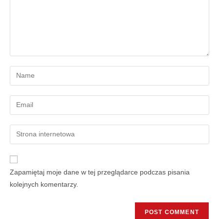
Zapamiętaj moje dane w tej przeglądarce podczas pisania
kolejnych komentarzy.