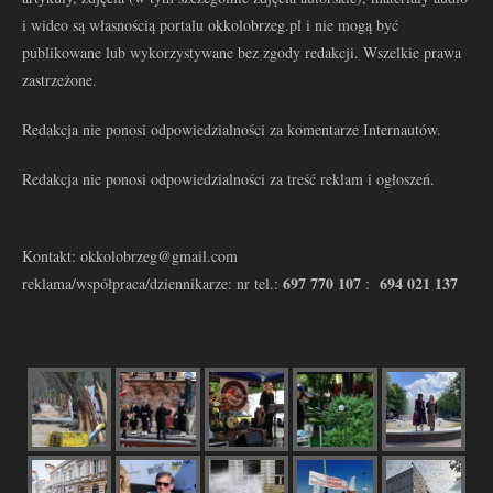
i wideo są własnością portalu okkolobrzeg.pl i nie mogą być
publikowane lub wykorzystywane bez zgody redakcji. Wszelkie prawa
zastrzeżone.
Redakcja nie ponosi odpowiedzialności za komentarze Internautów.
Redakcja nie ponosi odpowiedzialności za treść reklam i ogłoszeń.
Kontakt: okkolobrzeg@gmail.com
697 770 107
694 021 137
reklama/współpraca/dziennikarze: nr tel.:
: