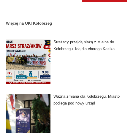
Więcej na OK! Kołobrzeg
Strażacy przejdą plażą z Mielna do
Kołobrzegu. Idą dla chorego Kazika
Ważna zmiana dla Kołobrzegu. Miasto
podlega pod nowy urząd