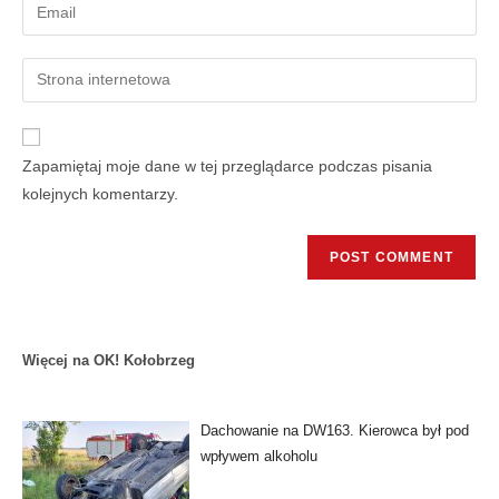
Zapamiętaj moje dane w tej przeglądarce podczas pisania
kolejnych komentarzy.
Więcej na OK! Kołobrzeg
Dachowanie na DW163. Kierowca był pod
wpływem alkoholu