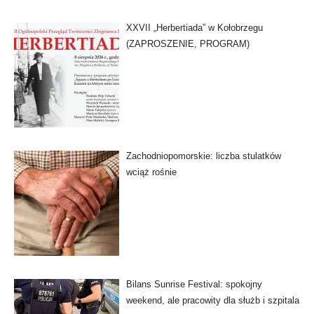
XXVII „Herbertiada” w Kołobrzegu
(ZAPROSZENIE, PROGRAM)
Zachodniopomorskie: liczba stulatków
wciąż rośnie
Bilans Sunrise Festival: spokojny
weekend, ale pracowity dla służb i szpitala