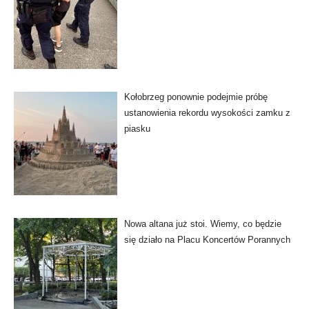
Kołobrzeg ponownie podejmie próbę
ustanowienia rekordu wysokości zamku z
piasku
Nowa altana już stoi. Wiemy, co będzie
się działo na Placu Koncertów Porannych