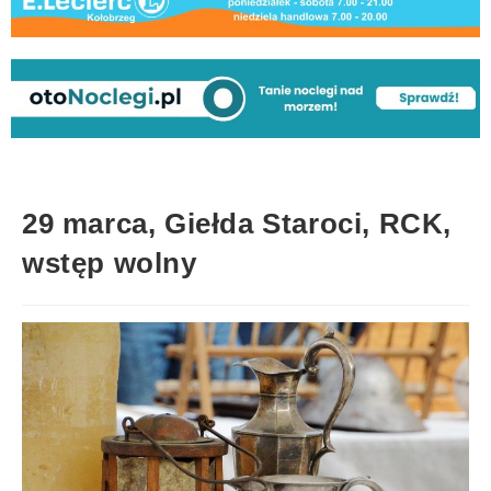
29 marca, Giełda Staroci, RCK,
wstęp wolny