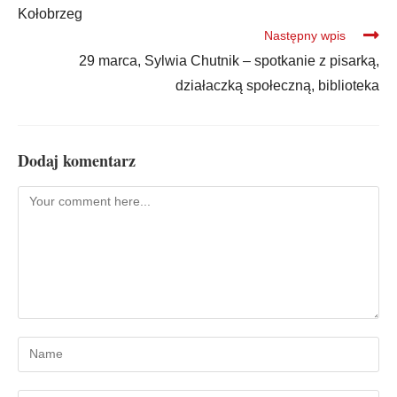
Kołobrzeg
Następny wpis
29 marca, Sylwia Chutnik – spotkanie z pisarką,
działaczką społeczną, biblioteka
Dodaj komentarz