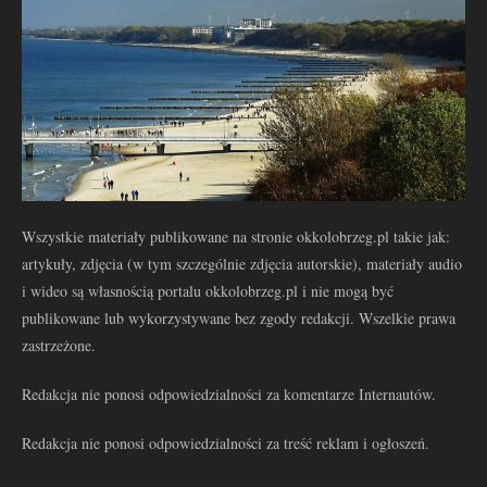
Wszystkie materiały publikowane na stronie okkolobrzeg.pl takie jak:
artykuły, zdjęcia (w tym szczególnie zdjęcia autorskie), materiały audio
i wideo są własnością portalu okkolobrzeg.pl i nie mogą być
publikowane lub wykorzystywane bez zgody redakcji. Wszelkie prawa
zastrzeżone.
Redakcja nie ponosi odpowiedzialności za komentarze Internautów.
Redakcja nie ponosi odpowiedzialności za treść reklam i ogłoszeń.