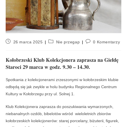
26 marca 2025
Nie przegap
0 Komentarzy
Kołobrzeski Klub Kolekcjonera zaprasza na Giełdę
Staroci 29 marca w godz. 9.30 – 14.30.
Spotkania z kolekcjonerami zrzeszonymi w kołobrzeskim klubie
odbędą się jak zwykle w holu budynku Regionalnego Centrum
Kultury w Kołobrzegu przy ul. Solnej 1.
Klub Kolekcjonera zaprasza do poszukiwania wymarzonych,
niebanalnych ozdób, bibelotów wśród wieloletnich zbiorów
kołobrzeskich kolekcjonerów: starej porcelany, biżuterii, figurek,