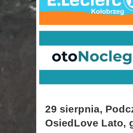
29 sierpnia, Podc
OsiedLove Lato, 