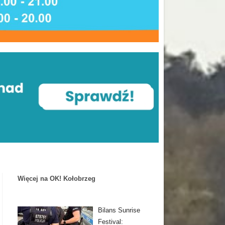
Więcej na OK! Kołobrzeg
Bilans Sunrise
Festival: