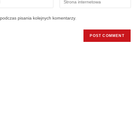
podczas pisania kolejnych komentarzy.