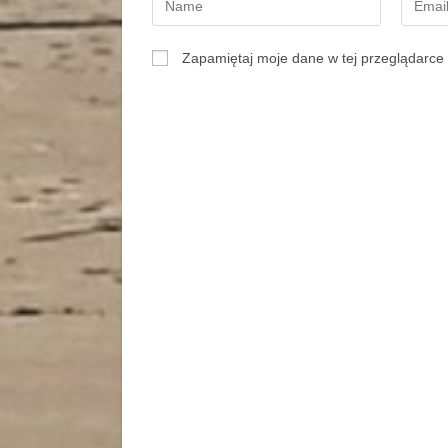
Zapamiętaj moje dane w tej przeglądarce 