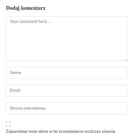
Dodaj komentarz
Zapamiętaj moje dane w tej przeglądarce podczas pisania