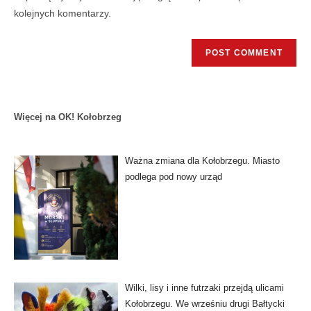
kolejnych komentarzy.
Więcej na OK! Kołobrzeg
Ważna zmiana dla Kołobrzegu. Miasto
podlega pod nowy urząd
Wilki, lisy i inne futrzaki przejdą ulicami
Kołobrzegu. We wrześniu drugi Bałtycki