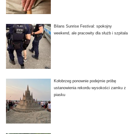
Bilans Sunrise Festival: spokojny
weekend, ale pracowity dla służb i szpitala
Kołobrzeg ponownie podejmie próbę
ustanowienia rekordu wysokości zamku z
piasku