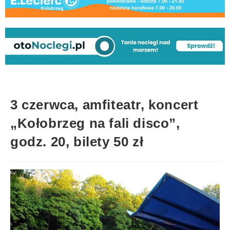
3 czerwca, amfiteatr, koncert
„Kołobrzeg na fali disco”,
godz. 20, bilety 50 zł