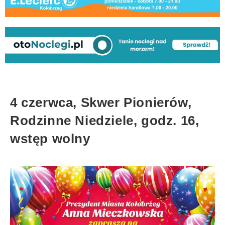
4 czerwca, Skwer Pionierów,
Rodzinne Niedziele, godz. 16,
wstęp wolny