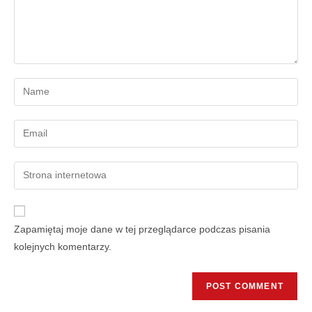
Zapamiętaj moje dane w tej przeglądarce podczas pisania
kolejnych komentarzy.