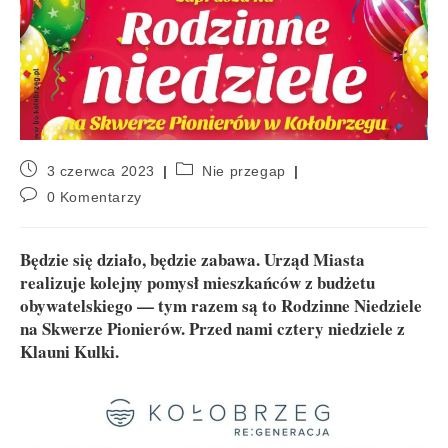
3 czerwca 2023
Nie przegap
0 Komentarzy
Będzie się działo, będzie zabawa. Urząd Miasta
realizuje kolejny pomysł mieszkańców z budżetu
obywatelskiego — tym razem są to Rodzinne Niedziele
na Skwerze Pionierów. Przed nami cztery niedziele z
Klauni Kulki.