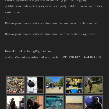
publikowane lub wykorzystywane bez zgody redakcji. Wszelkie prawa
zastrzeżone.
Redakcja nie ponosi odpowiedzialności za komentarze Internautów.
Redakcja nie ponosi odpowiedzialności za treść reklam i ogłoszeń.
Kontakt: okkolobrzeg@gmail.com
697 770 107
694 021 137
reklama/współpraca/dziennikarze: nr tel.:
: