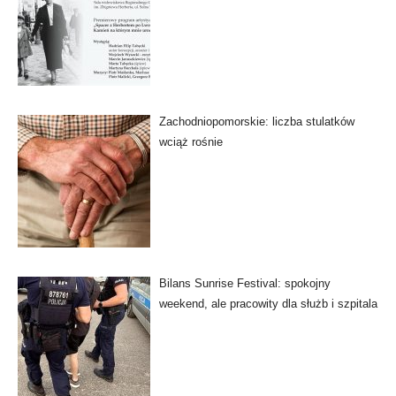
Zachodniopomorskie: liczba stulatków
wciąż rośnie
Bilans Sunrise Festival: spokojny
weekend, ale pracowity dla służb i szpitala