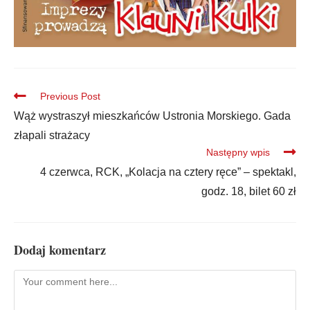
Previous Post
Wąż wystraszył mieszkańców Ustronia Morskiego. Gada
złapali strażacy
Następny wpis
4 czerwca, RCK, „Kolacja na cztery ręce” – spektakl,
godz. 18, bilet 60 zł
Dodaj komentarz