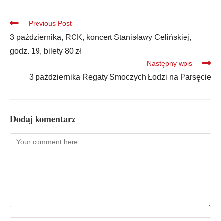
Previous Post
3 października, RCK, koncert Stanisławy Celińskiej,
godz. 19, bilety 80 zł
Następny wpis
3 października Regaty Smoczych Łodzi na Parsęcie
Dodaj komentarz