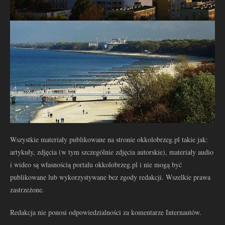
Wszystkie materiały publikowane na stronie okkolobrzeg.pl takie jak:
artykuły, zdjęcia (w tym szczególnie zdjęcia autorskie), materiały audio
i wideo są własnością portalu okkolobrzeg.pl i nie mogą być
publikowane lub wykorzystywane bez zgody redakcji. Wszelkie prawa
zastrzeżone.
Redakcja nie ponosi odpowiedzialności za komentarze Internautów.