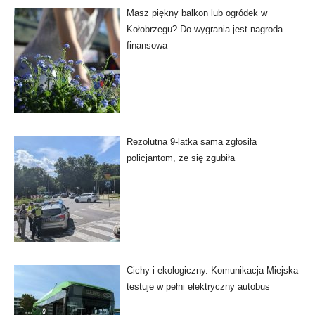
Masz piękny balkon lub ogródek w
Kołobrzegu? Do wygrania jest nagroda
finansowa
Rezolutna 9-latka sama zgłosiła
policjantom, że się zgubiła
Cichy i ekologiczny. Komunikacja Miejska
testuje w pełni elektryczny autobus