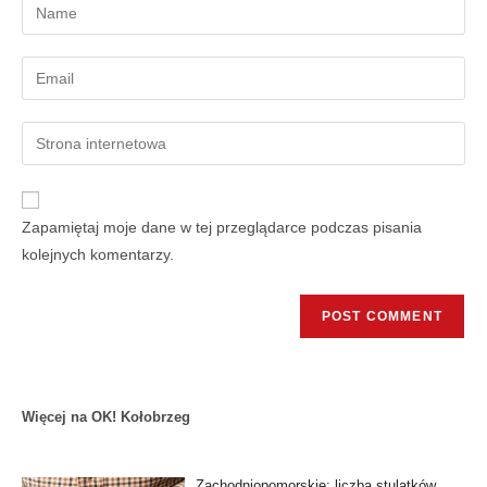
Zapamiętaj moje dane w tej przeglądarce podczas pisania
kolejnych komentarzy.
Więcej na OK! Kołobrzeg
Zachodniopomorskie: liczba stulatków