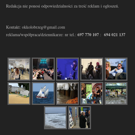
Redakcja nie ponosi odpowiedzialności za treść reklam i ogłoszeń.
Kontakt: okkolobrzeg@gmail.com
697 770 107
694 021 137
reklama/współpraca/dziennikarze: nr tel.:
: