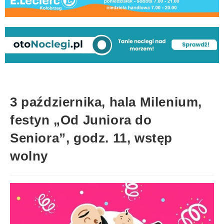
3 października, hala Milenium,
festyn „Od Juniora do
Seniora”, godz. 11, wstęp
wolny