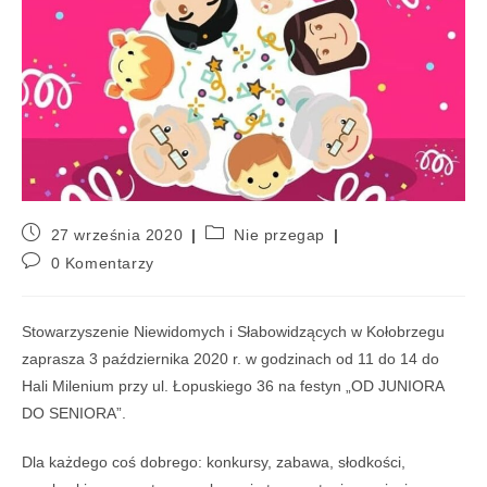
27 września 2020
Nie przegap
0 Komentarzy
Stowarzyszenie Niewidomych i Słabowidzących w Kołobrzegu
zaprasza 3 października 2020 r. w godzinach od 11 do 14 do
Hali Milenium przy ul. Łopuskiego 36 na festyn „OD JUNIORA
DO SENIORA”.
Dla każdego coś dobrego: konkursy, zabawa, słodkości,