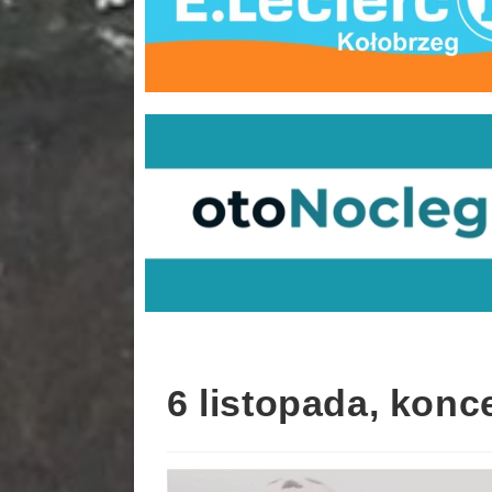
6 listopada, kon