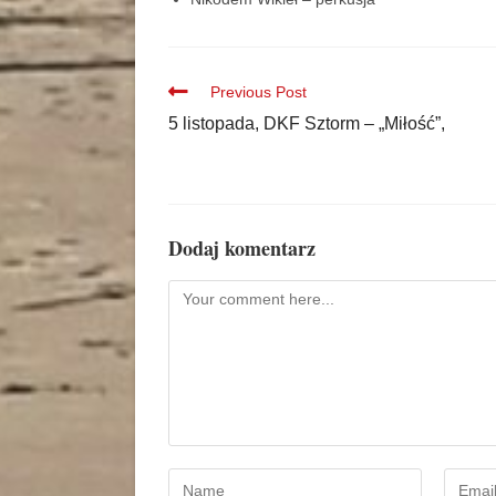
Previous Post
5 listopada, DKF Sztorm – „Miłość”,
Dodaj komentarz