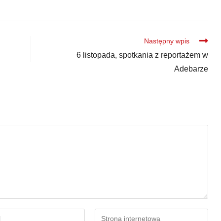
Następny wpis
6 listopada, spotkania z reportażem w
Adebarze