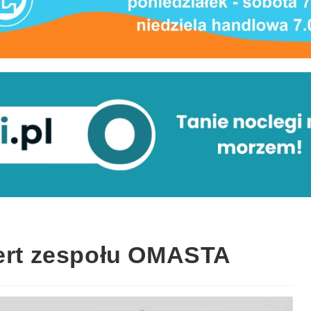
cert zespołu OMASTA