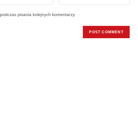
podczas pisania kolejnych komentarzy.