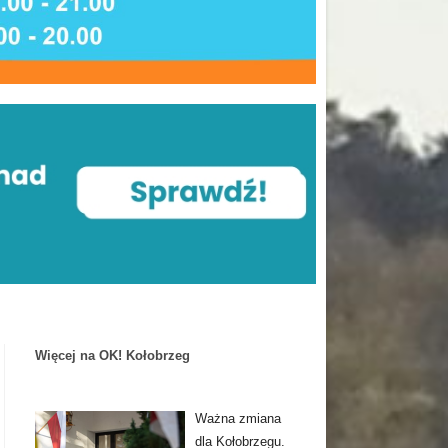
Więcej na OK! Kołobrzeg
Ważna zmiana
dla Kołobrzegu.