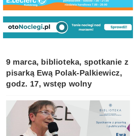
9 marca, biblioteka, spotkanie z
pisarką Ewą Polak-Palkiewicz,
godz. 17, wstęp wolny