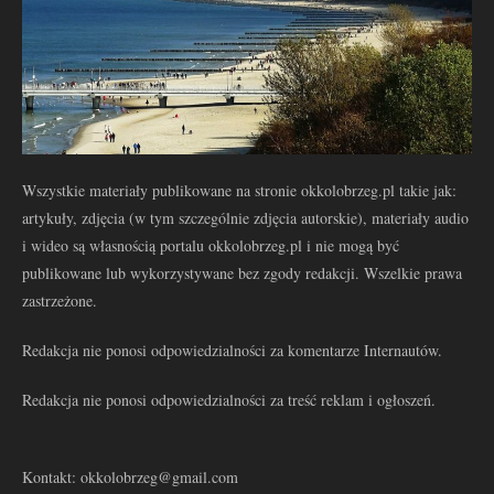
Wszystkie materiały publikowane na stronie okkolobrzeg.pl takie jak:
artykuły, zdjęcia (w tym szczególnie zdjęcia autorskie), materiały audio
i wideo są własnością portalu okkolobrzeg.pl i nie mogą być
publikowane lub wykorzystywane bez zgody redakcji. Wszelkie prawa
zastrzeżone.
Redakcja nie ponosi odpowiedzialności za komentarze Internautów.
Redakcja nie ponosi odpowiedzialności za treść reklam i ogłoszeń.
Kontakt: okkolobrzeg@gmail.com