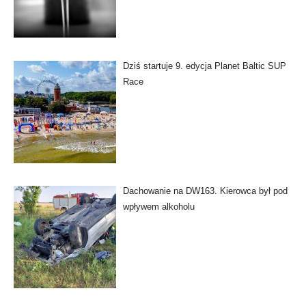
Dziś startuje 9. edycja Planet Baltic SUP
Race
Dachowanie na DW163. Kierowca był pod
wpływem alkoholu