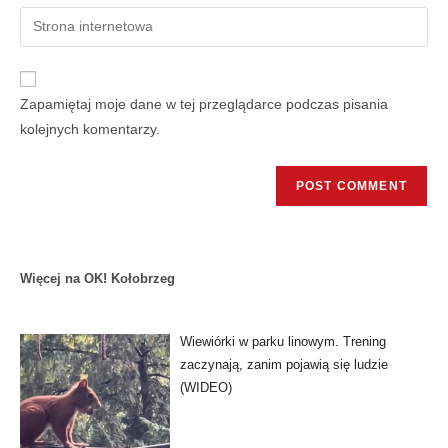
Zapamiętaj moje dane w tej przeglądarce podczas pisania
kolejnych komentarzy.
Więcej na OK! Kołobrzeg
Wiewiórki w parku linowym. Trening
zaczynają, zanim pojawią się ludzie
(WIDEO)