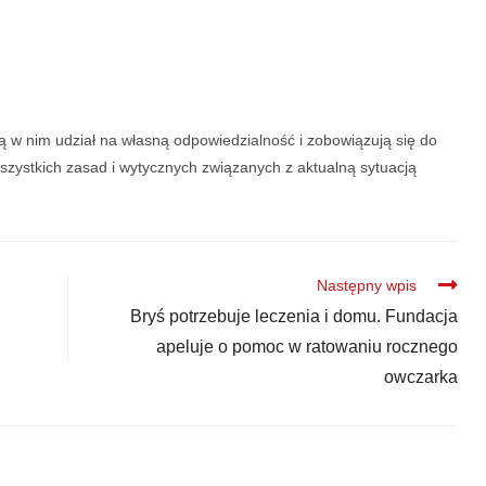
rą w nim udział na własną odpowiedzialność i zobowiązują się do
zystkich zasad i wytycznych związanych z aktualną sytuacją
Następny wpis
Bryś potrzebuje leczenia i domu. Fundacja
apeluje o pomoc w ratowaniu rocznego
owczarka