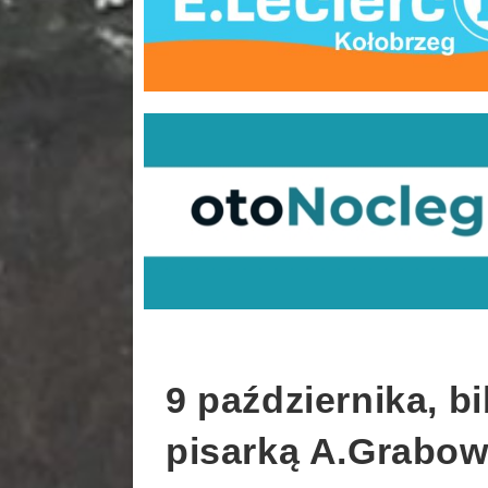
9 października, bi
pisarką A.Grabow