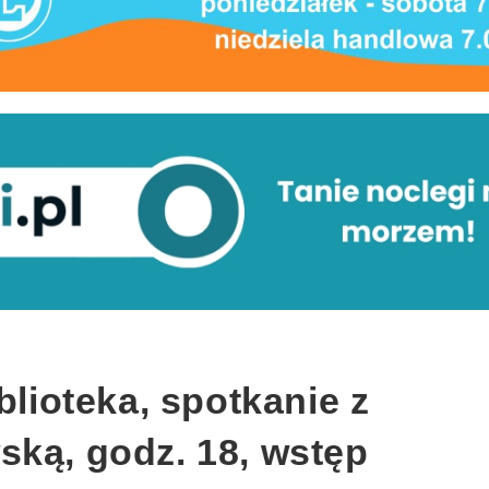
blioteka, spotkanie z
ską, godz. 18, wstęp