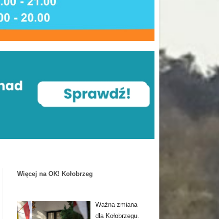
Więcej na OK! Kołobrzeg
Ważna zmiana
dla Kołobrzegu.