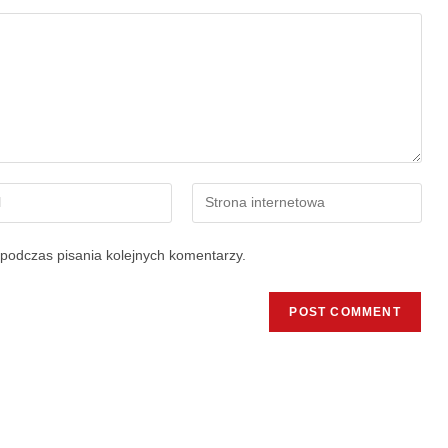
podczas pisania kolejnych komentarzy.