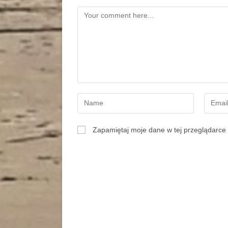
Zapamiętaj moje dane w tej przeglądarce 