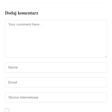
Dodaj komentarz