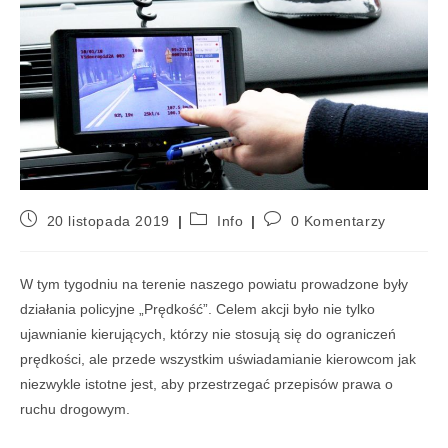
20 listopada 2019
Info
0 Komentarzy
W tym tygodniu na terenie naszego powiatu prowadzone były
działania policyjne „Prędkość”. Celem akcji było nie tylko
ujawnianie kierujących, którzy nie stosują się do ograniczeń
prędkości, ale przede wszystkim uświadamianie kierowcom jak
niezwykle istotne jest, aby przestrzegać przepisów prawa o
ruchu drogowym.