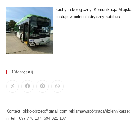
Cichy i ekologiczny. Komunikacja Miejska
testuje w pełni elektryczny autobus
Udostępnij
Kontakt: okkolobrzeg@gmail.com reklama/współpraca/dziennikarze:
nr tel.: 697 770 107: 694 021 137