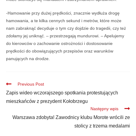
-Hamowanie przy dużej prędkości, znacznie wydłuża drogę
hamowania, a te kilka cennych sekund i metrów, które może
nam zabraknąć decyduje o tym czy dojdzie do tragedii, czy też
zdołamy jej uniknąć. – przestrzegają mundurowi. – Apelujemy
do kierowców o zachowanie ostrożności i dostosowanie
prędkości do obowiązujących przepisów oraz warunków
panujących na drodze.
Previous Post
Zapis wideo wczorajszego spotkania protestujących
mieszkańców z prezydent Kołobrzegu
Następny wpis
Warszawa zdobyta! Zawodnicy klubu Morote wrócili ze
stolicy z trzema medalami