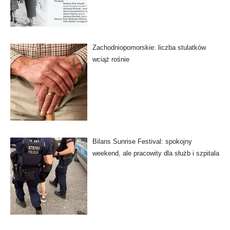
Zachodniopomorskie: liczba stulatków
wciąż rośnie
Bilans Sunrise Festival: spokojny
weekend, ale pracowity dla służb i szpitala