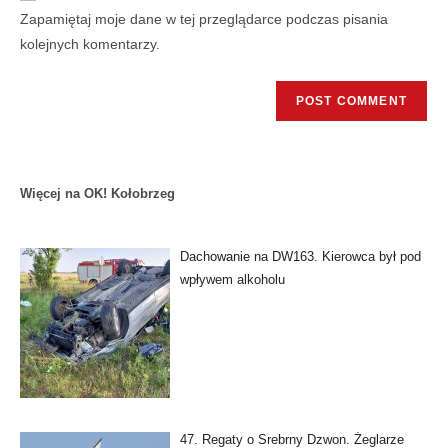
Zapamiętaj moje dane w tej przeglądarce podczas pisania
kolejnych komentarzy.
Więcej na OK! Kołobrzeg
Dachowanie na DW163. Kierowca był pod
wpływem alkoholu
47. Regaty o Srebrny Dzwon. Żeglarze