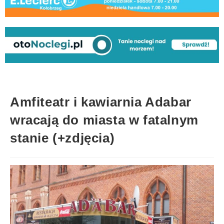
Amfiteatr i kawiarnia Adabar
wracają do miasta w fatalnym
stanie (+zdjęcia)