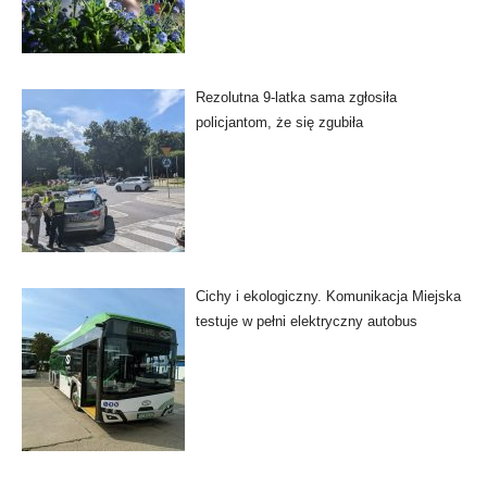
Rezolutna 9-latka sama zgłosiła
policjantom, że się zgubiła
Cichy i ekologiczny. Komunikacja Miejska
testuje w pełni elektryczny autobus