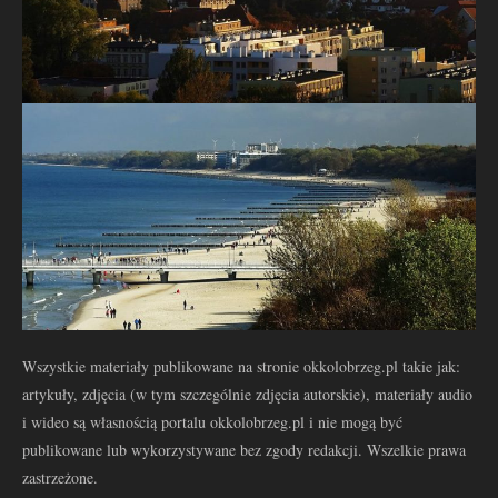
Wszystkie materiały publikowane na stronie okkolobrzeg.pl takie jak:
artykuły, zdjęcia (w tym szczególnie zdjęcia autorskie), materiały audio
i wideo są własnością portalu okkolobrzeg.pl i nie mogą być
publikowane lub wykorzystywane bez zgody redakcji. Wszelkie prawa
zastrzeżone.