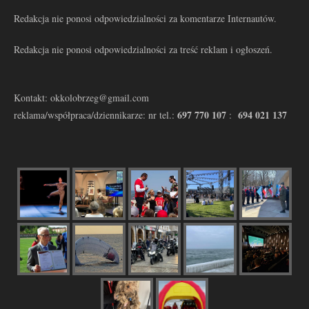
Redakcja nie ponosi odpowiedzialności za komentarze Internautów.
Redakcja nie ponosi odpowiedzialności za treść reklam i ogłoszeń.
Kontakt: okkolobrzeg@gmail.com
697 770 107
694 021 137
reklama/współpraca/dziennikarze: nr tel.:
: