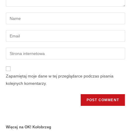
Zapamiętaj moje dane w tej przeglądarce podczas pisania
kolejnych komentarzy.
Więcej na OK! Kołobrzeg