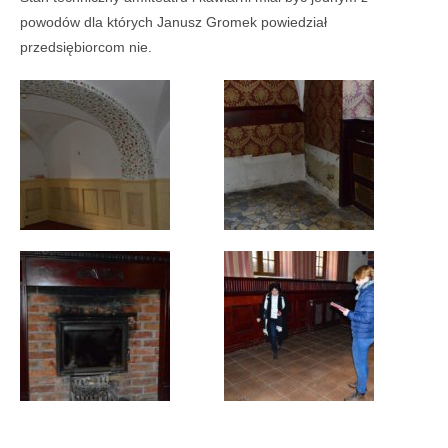
powodów dla których Janusz Gromek powiedział
przedsiębiorcom nie.