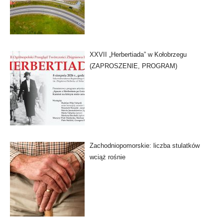
XXVII „Herbertiada” w Kołobrzegu
(ZAPROSZENIE, PROGRAM)
Zachodniopomorskie: liczba stulatków
wciąż rośnie