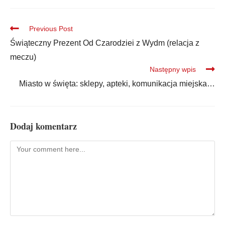
Previous Post
Świąteczny Prezent Od Czarodziei z Wydm (relacja z
meczu)
Następny wpis
Miasto w święta: sklepy, apteki, komunikacja miejska…
Dodaj komentarz