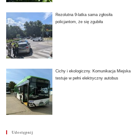
Rezolutna 9-latka sama zgłosiła
policjantom, że się zgubiła
Cichy i ekologiczny. Komunikacja Miejska
testuje w pełni elektryczny autobus
Udostępnij