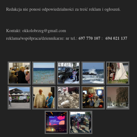
Redakcja nie ponosi odpowiedzialności za treść reklam i ogłoszeń.
Kontakt: okkolobrzeg@gmail.com
697 770 107
694 021 137
reklama/współpraca/dziennikarze: nr tel.:
: