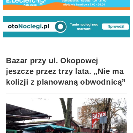
Bazar przy ul. Okopowej
jeszcze przez trzy lata. „Nie ma
kolizji z planowaną obwodnicą”