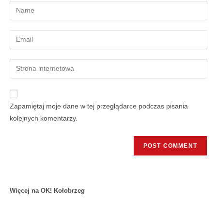
Zapamiętaj moje dane w tej przeglądarce podczas pisania
kolejnych komentarzy.
Więcej na OK! Kołobrzeg