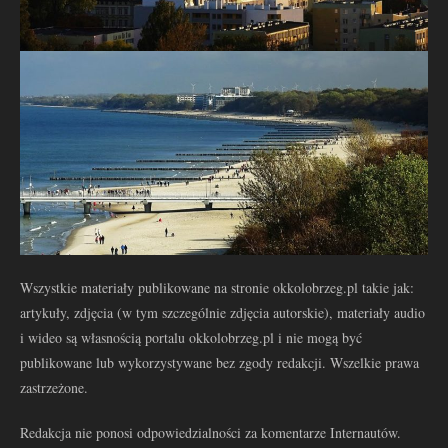
Wszystkie materiały publikowane na stronie okkolobrzeg.pl takie jak:
artykuły, zdjęcia (w tym szczególnie zdjęcia autorskie), materiały audio
i wideo są własnością portalu okkolobrzeg.pl i nie mogą być
publikowane lub wykorzystywane bez zgody redakcji. Wszelkie prawa
zastrzeżone.
Redakcja nie ponosi odpowiedzialności za komentarze Internautów.