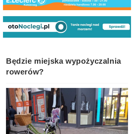
Będzie miejska wypożyczalnia
rowerów?