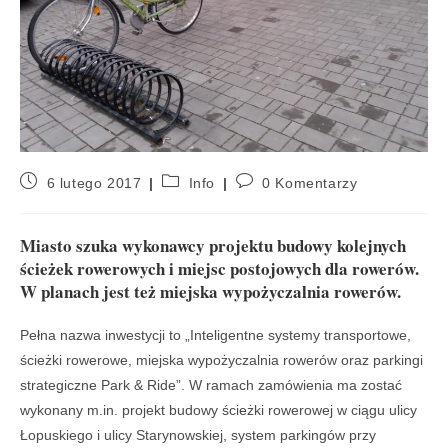
6 lutego 2017
Info
0 Komentarzy
Miasto szuka wykonawcy projektu budowy kolejnych
ścieżek rowerowych i miejsc postojowych dla rowerów.
W planach jest też miejska wypożyczalnia rowerów.
Pełna nazwa inwestycji to „Inteligentne systemy transportowe,
ścieżki rowerowe, miejska wypożyczalnia rowerów oraz parkingi
strategiczne Park & Ride”. W ramach zamówienia ma zostać
wykonany m.in. projekt budowy ścieżki rowerowej w ciągu ulicy
Łopuskiego i ulicy Starynowskiej, system parkingów przy