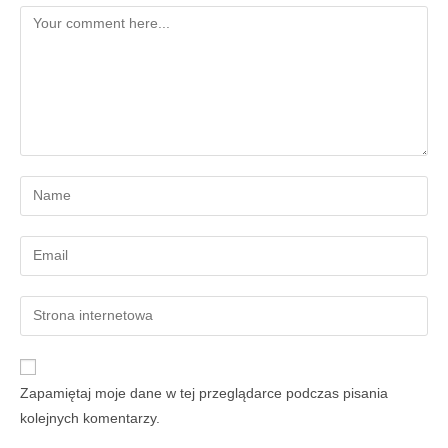
Zapamiętaj moje dane w tej przeglądarce podczas pisania
kolejnych komentarzy.