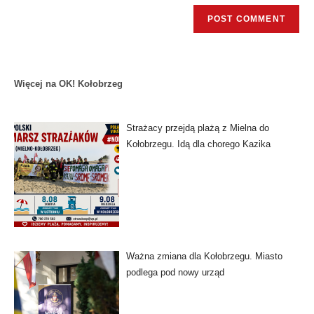
Więcej na OK! Kołobrzeg
Strażacy przejdą plażą z Mielna do
Kołobrzegu. Idą dla chorego Kazika
Ważna zmiana dla Kołobrzegu. Miasto
podlega pod nowy urząd