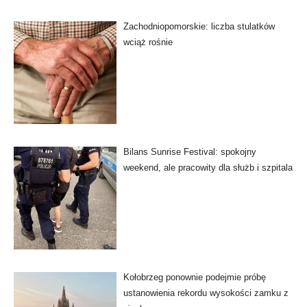
Zachodniopomorskie: liczba stulatków
wciąż rośnie
Bilans Sunrise Festival: spokojny
weekend, ale pracowity dla służb i szpitala
Kołobrzeg ponownie podejmie próbę
ustanowienia rekordu wysokości zamku z