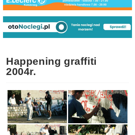
Happening graffiti
2004r.