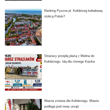
Ranking Pyszne.pl: Kołobrzeg kebabową
stolicą Polski?
Strażacy przejdą plażą z Mielna do
Kołobrzegu. Idą dla chorego Kazika
Ważna zmiana dla Kołobrzegu. Miasto
podlega pod nowy urząd