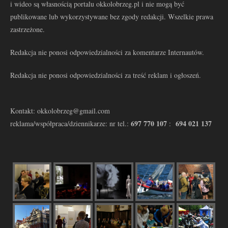
i wideo są własnością portalu okkolobrzeg.pl i nie mogą być
publikowane lub wykorzystywane bez zgody redakcji. Wszelkie prawa
zastrzeżone.
Redakcja nie ponosi odpowiedzialności za komentarze Internautów.
Redakcja nie ponosi odpowiedzialności za treść reklam i ogłoszeń.
Kontakt: okkolobrzeg@gmail.com
697 770 107
694 021 137
reklama/współpraca/dziennikarze: nr tel.:
: