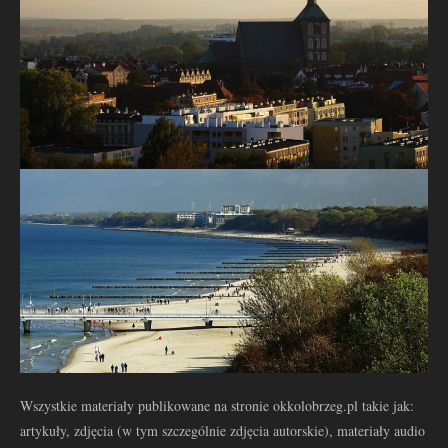
Wszystkie materiały publikowane na stronie okkolobrzeg.pl takie jak:
artykuły, zdjęcia (w tym szczególnie zdjęcia autorskie), materiały audio