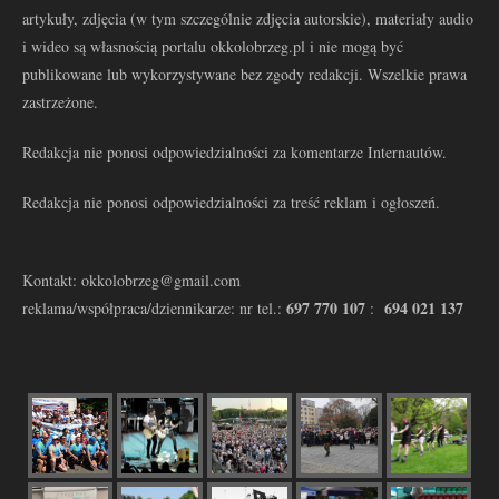
artykuły, zdjęcia (w tym szczególnie zdjęcia autorskie), materiały audio
i wideo są własnością portalu okkolobrzeg.pl i nie mogą być
publikowane lub wykorzystywane bez zgody redakcji. Wszelkie prawa
zastrzeżone.
Redakcja nie ponosi odpowiedzialności za komentarze Internautów.
Redakcja nie ponosi odpowiedzialności za treść reklam i ogłoszeń.
Kontakt: okkolobrzeg@gmail.com
697 770 107
694 021 137
reklama/współpraca/dziennikarze: nr tel.:
: