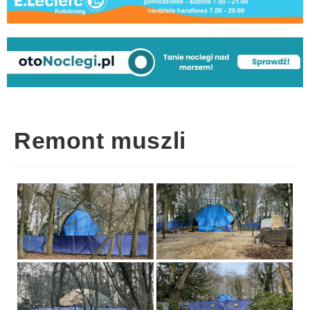
Remont muszli