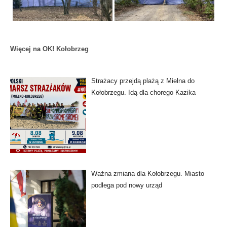
Więcej na OK! Kołobrzeg
Strażacy przejdą plażą z Mielna do
Kołobrzegu. Idą dla chorego Kazika
Ważna zmiana dla Kołobrzegu. Miasto
podlega pod nowy urząd