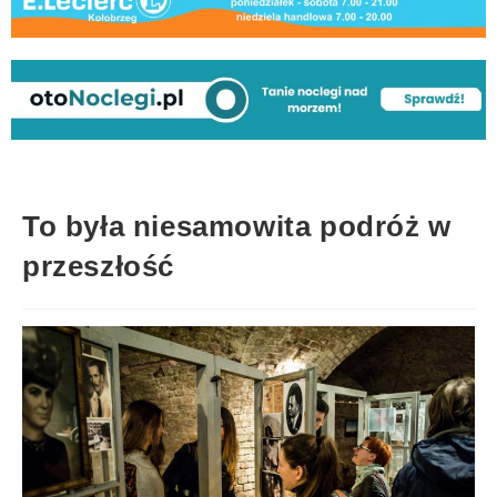
To była niesamowita podróż w
przeszłość