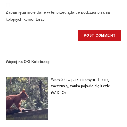
Zapamiętaj moje dane w tej przeglądarce podczas pisania
kolejnych komentarzy.
Więcej na OK! Kołobrzeg
Wiewiórki w parku linowym. Trening
zaczynają, zanim pojawią się ludzie
(WIDEO)