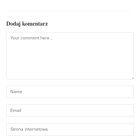
Dodaj komentarz