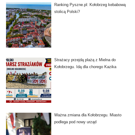
Ranking Pyszne.pl: Kołobrzeg kebabową
stolicą Polski?
Strażacy przejdą plażą z Mielna do
Kołobrzegu. Idą dla chorego Kazika
Ważna zmiana dla Kołobrzegu. Miasto
podlega pod nowy urząd