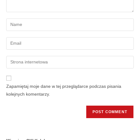
Zapamiętaj moje dane w tej przeglądarce podczas pisania
kolejnych komentarzy.