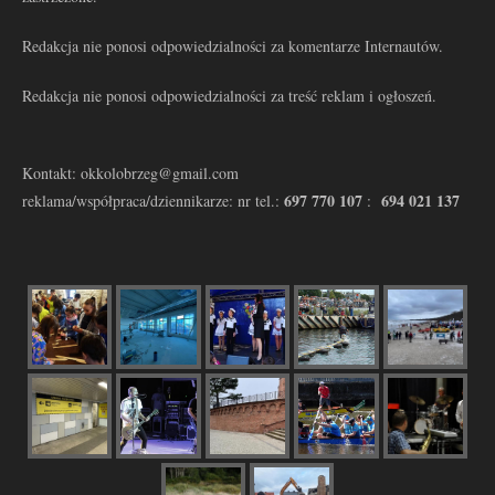
Redakcja nie ponosi odpowiedzialności za komentarze Internautów.
Redakcja nie ponosi odpowiedzialności za treść reklam i ogłoszeń.
Kontakt: okkolobrzeg@gmail.com
697 770 107
694 021 137
reklama/współpraca/dziennikarze: nr tel.:
: