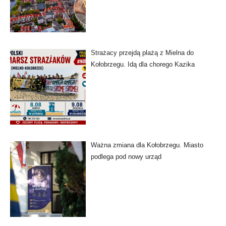
Strażacy przejdą plażą z Mielna do
Kołobrzegu. Idą dla chorego Kazika
Ważna zmiana dla Kołobrzegu. Miasto
podlega pod nowy urząd