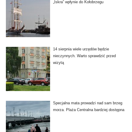
„Iskra” wpłynie do Kołobrzegu
14 sierpnia wiele urzędów będzie
nieczynnych. Warto sprawdzić przed
wizytą
Specjalna mata prowadzi nad sam brzeg
morza. Plaża Centralna bardziej dostępna