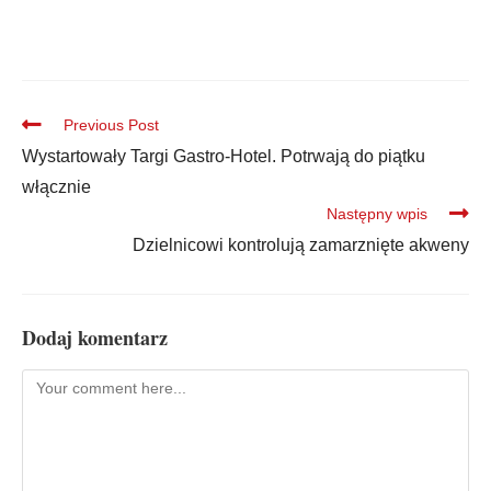
Previous Post
Wystartowały Targi Gastro-Hotel. Potrwają do piątku
włącznie
Następny wpis
Dzielnicowi kontrolują zamarznięte akweny
Dodaj komentarz