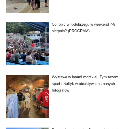
Co robić w Kołobrzegu w weekend 7-9
sierpnia? (PROGRAM)
Wystawa w latarni morskiej. Tym razem
sport i Bałtyk w obiektywach znanych
fotografów