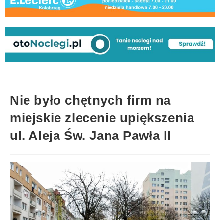
Nie było chętnych firm na
miejskie zlecenie upiększenia
ul. Aleja Św. Jana Pawła II