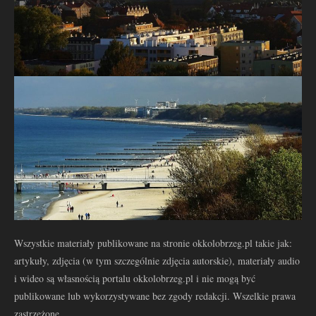
Wszystkie materiały publikowane na stronie okkolobrzeg.pl takie jak:
artykuły, zdjęcia (w tym szczególnie zdjęcia autorskie), materiały audio
i wideo są własnością portalu okkolobrzeg.pl i nie mogą być
publikowane lub wykorzystywane bez zgody redakcji. Wszelkie prawa
zastrzeżone.