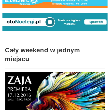
Cały weekend w jednym
miejscu