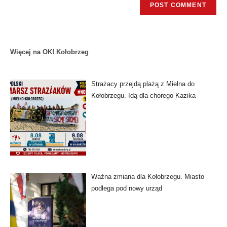
Więcej na OK! Kołobrzeg
Strażacy przejdą plażą z Mielna do
Kołobrzegu. Idą dla chorego Kazika
Ważna zmiana dla Kołobrzegu. Miasto
podlega pod nowy urząd