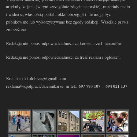
artykuły, zdjęcia (w tym szczególnie zdjęcia autorskie), materiały audio
i wideo są własnością portalu okkolobrzeg.pl i nie mogą być
publikowane lub wykorzystywane bez zgody redakcji. Wszelkie prawa
zastrzeżone.
Redakcja nie ponosi odpowiedzialności za komentarze Internautów.
Redakcja nie ponosi odpowiedzialności za treść reklam i ogłoszeń.
Kontakt: okkolobrzeg@gmail.com
697 770 107
694 021 137
reklama/współpraca/dziennikarze: nr tel.:
: