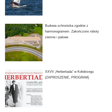
Budowa schroniska zgodnie z
harmonogramem. Zakończono roboty
ziemne i palowe
XXVII „Herbertiada” w Kołobrzegu
(ZAPROSZENIE, PROGRAM)