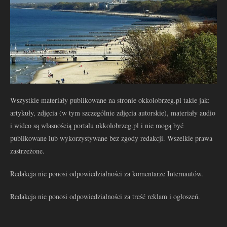
Wszystkie materiały publikowane na stronie okkolobrzeg.pl takie jak:
artykuły, zdjęcia (w tym szczególnie zdjęcia autorskie), materiały audio
i wideo są własnością portalu okkolobrzeg.pl i nie mogą być
publikowane lub wykorzystywane bez zgody redakcji. Wszelkie prawa
zastrzeżone.
Redakcja nie ponosi odpowiedzialności za komentarze Internautów.
Redakcja nie ponosi odpowiedzialności za treść reklam i ogłoszeń.