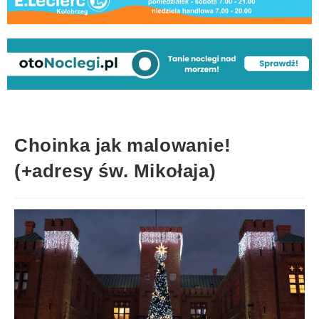
Choinka jak malowanie!
(+adresy św. Mikołaja)