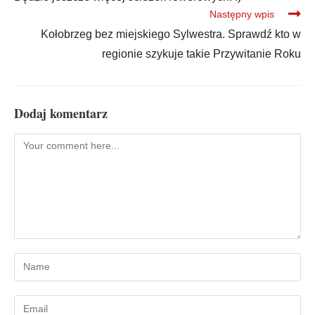
Następny wpis
Kołobrzeg bez miejskiego Sylwestra. Sprawdź kto w
regionie szykuje takie Przywitanie Roku
Dodaj komentarz