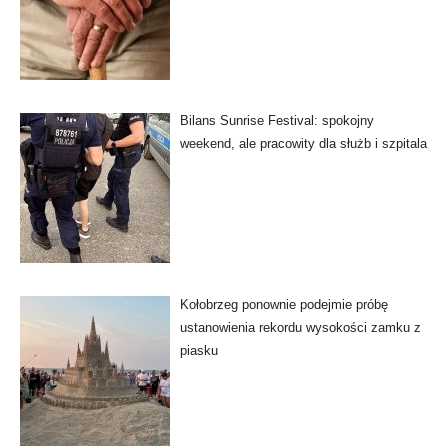
Bilans Sunrise Festival: spokojny
weekend, ale pracowity dla służb i szpitala
Kołobrzeg ponownie podejmie próbę
ustanowienia rekordu wysokości zamku z
piasku