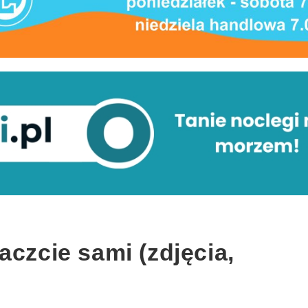
aczcie sami (zdjęcia,