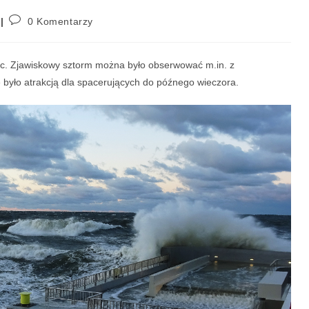
0 Komentarzy
. Zjawiskowy sztorm można było obserwować m.in. z
 było atrakcją dla spacerujących do późnego wieczora.