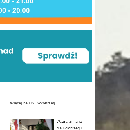
Więcej na OK! Kołobrzeg
Ważna zmiana
dla Kołobrzegu.