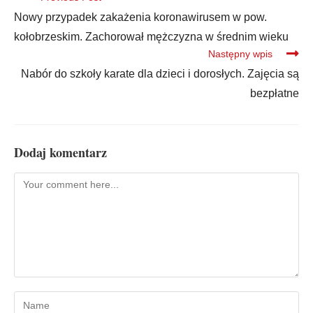
Nowy przypadek zakażenia koronawirusem w pow.
kołobrzeskim. Zachorował mężczyzna w średnim wieku
Następny wpis
Nabór do szkoły karate dla dzieci i dorosłych. Zajęcia są
bezpłatne
Dodaj komentarz