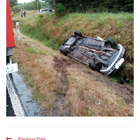
Previous Post