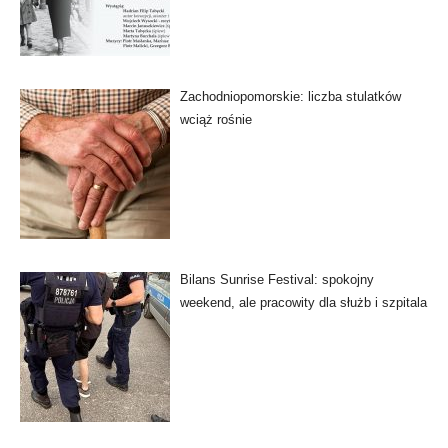
Zachodniopomorskie: liczba stulatków
wciąż rośnie
Bilans Sunrise Festival: spokojny
weekend, ale pracowity dla służb i szpitala