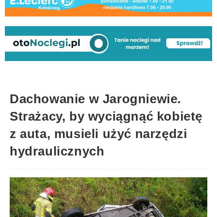
Dachowanie w Jarogniewie.
Strażacy, by wyciągnąć kobietę
z auta, musieli użyć narzędzi
hydraulicznych