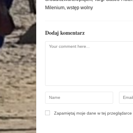
Milenium, wstęp wolny
Dodaj komentarz
Zapamiętaj moje dane w tej przeglądarce 