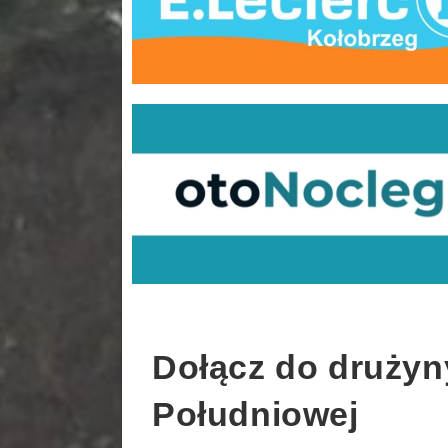
Dołącz do drużyny
Południowej