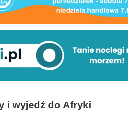
 i wyjedź do Afryki