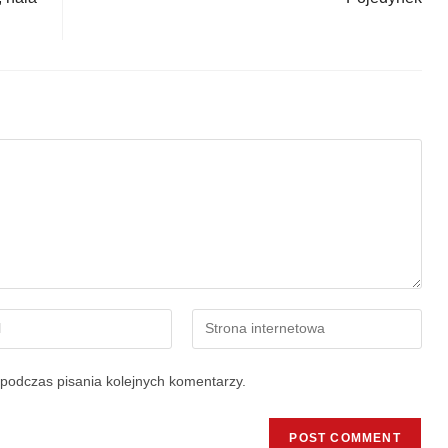
podczas pisania kolejnych komentarzy.