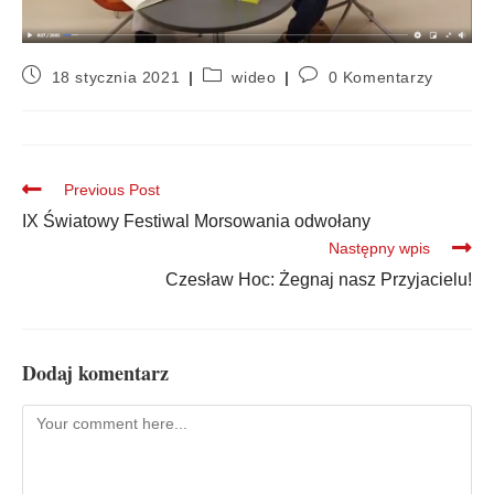
18 stycznia 2021
wideo
0 Komentarzy
Previous Post
IX Światowy Festiwal Morsowania odwołany
Następny wpis
Czesław Hoc: Żegnaj nasz Przyjacielu!
Dodaj komentarz