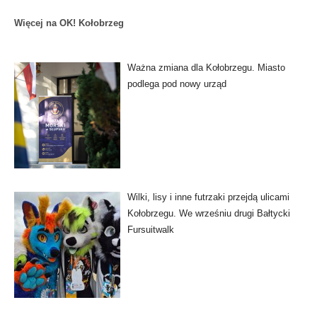
Więcej na OK! Kołobrzeg
Ważna zmiana dla Kołobrzegu. Miasto
podlega pod nowy urząd
Wilki, lisy i inne futrzaki przejdą ulicami
Kołobrzegu. We wrześniu drugi Bałtycki
Fursuitwalk