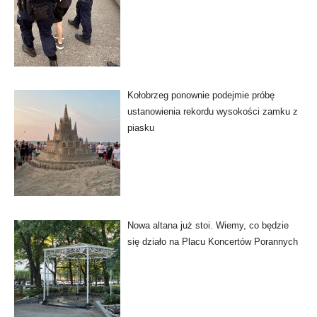
Kołobrzeg ponownie podejmie próbę
ustanowienia rekordu wysokości zamku z
piasku
Nowa altana już stoi. Wiemy, co będzie
się działo na Placu Koncertów Porannych