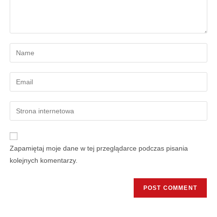
Zapamiętaj moje dane w tej przeglądarce podczas pisania
kolejnych komentarzy.